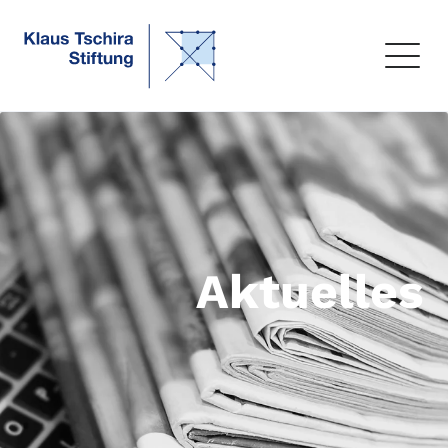
Aktuelles