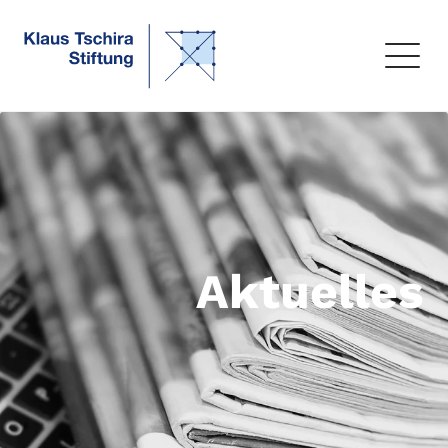
Aktuelles