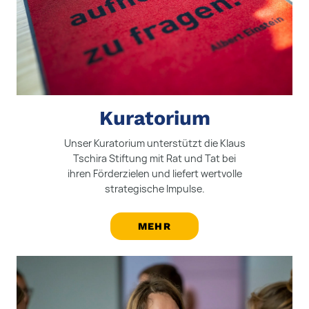
Kuratorium
Unser Kuratorium unterstützt die Klaus
Tschira Stiftung mit Rat und Tat bei
ihren Förderzielen und liefert wertvolle
strategische Impulse.
MEHR