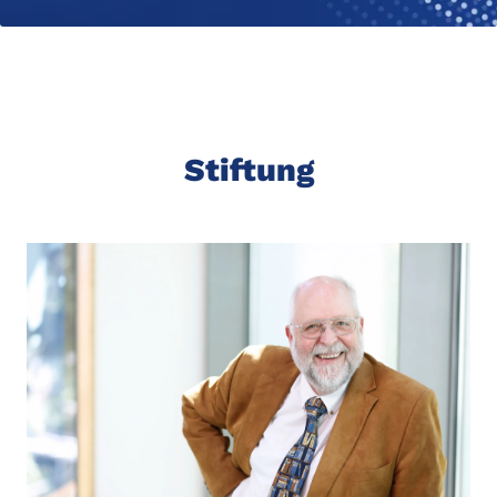
Stiftung