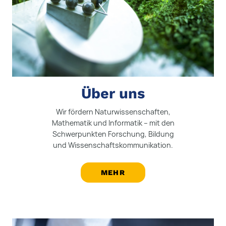
Über uns
Wir fördern Naturwissenschaften,
Mathematik und Informatik – mit den
Schwerpunkten Forschung, Bildung
und Wissenschaftskommunikation.
MEHR