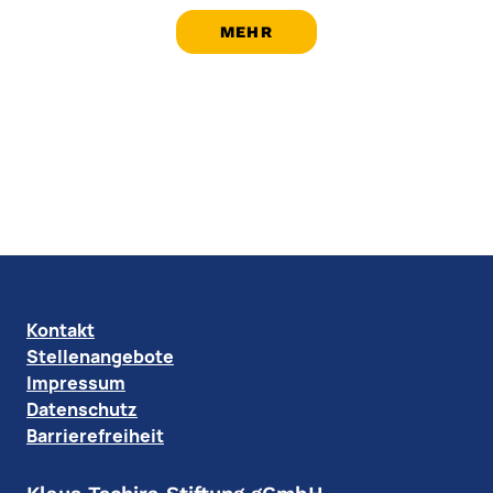
MEHR
Kontakt
Stellenangebote
Impressum
Datenschutz
Barrierefreiheit