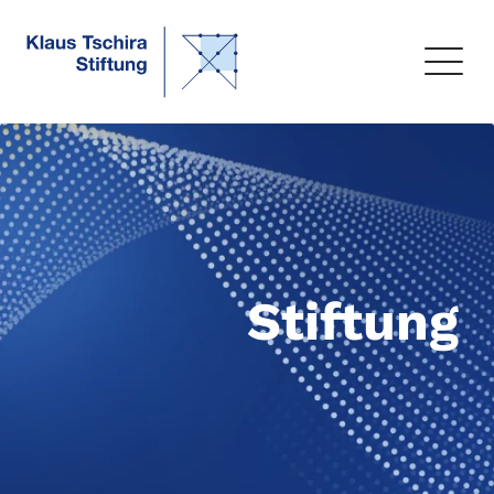
Stiftung