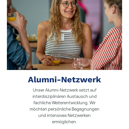
Alumni-Netzwerk
Unser Alumni-Netzwerk setzt auf
interdisziplinären Austausch und
fachliche Weiterentwicklung. Wir
möchten persönliche Begegnungen
und intensives Netzwerken
ermöglichen.