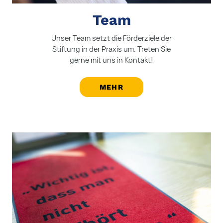
Team
Unser Team setzt die Förderziele der
Stiftung in der Praxis um. Treten Sie
gerne mit uns in Kontakt!
MEHR