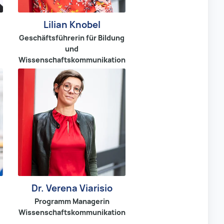
Lilian Knobel
Geschäftsführerin für Bildung
und
Wissenschaftskommunikation
Dr. Verena Viarisio
Programm Managerin
Wissenschaftskommunikation