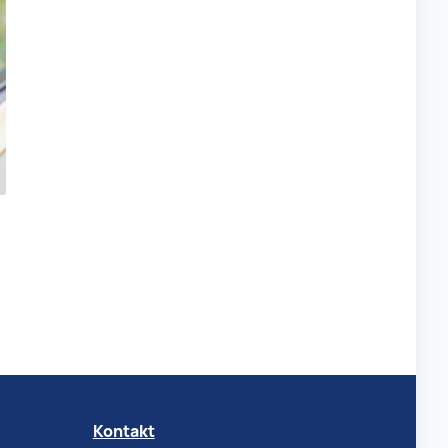
Kontakt