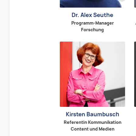
Dr. Alex Seuthe
Programm-Manager
Forschung
Kirsten Baumbusch
Referentin Kommunikation
Content und Medien