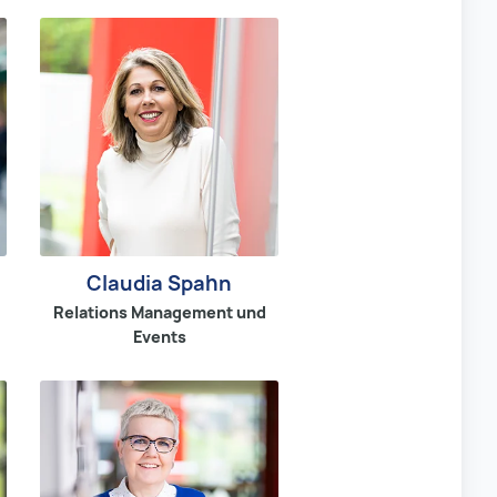
Claudia Spahn
Relations Management und
Events