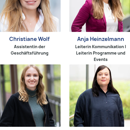
Christiane Wolf
Anja Heinzelmann
Assistentin der
Leiterin Kommunikation |
Geschäftsführung
Leiterin Programme und
Events