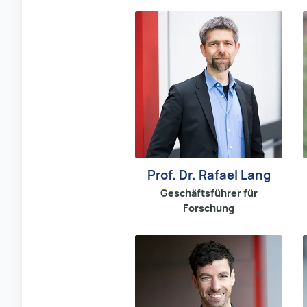
Prof. Dr. Rafael Lang
Geschäftsführer für
Forschung