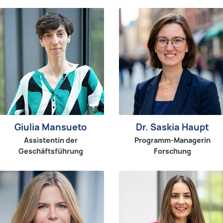
Giulia Mansueto
Dr. Saskia Haupt
Assistentin der
Programm-Managerin
Geschäftsführung
Forschung