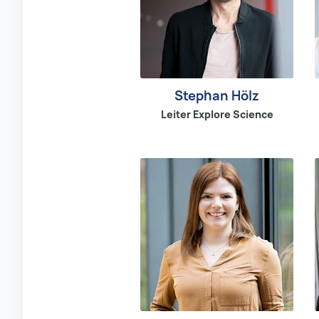
Stephan Hölz
Leiter Explore Science