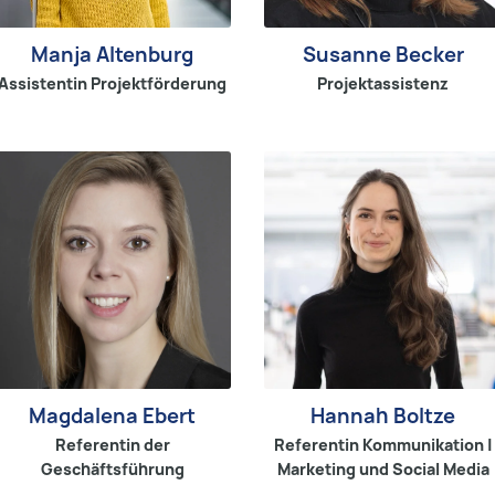
Manja Altenburg
Susanne Becker
Assistentin Projektförderung
Projektassistenz
Magdalena Ebert
Hannah Boltze
Referentin der
Referentin Kommunikation |
Geschäftsführung
Marketing und Social Media