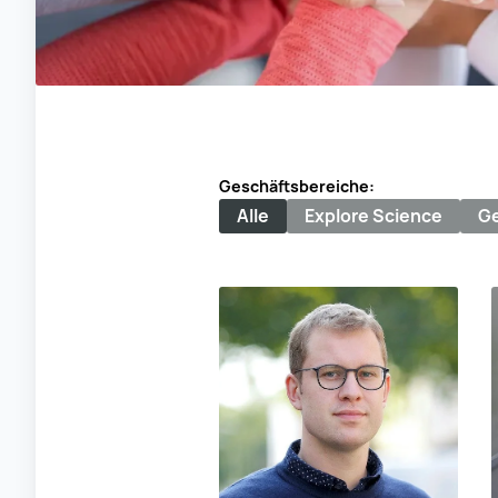
Geschäftsbereiche:
Alle
Explore Science
Ge