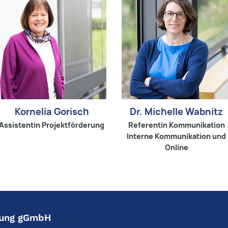
Kornelia Gorisch
Dr. Michelle Wabnitz
Assistentin Projektförderung
Referentin Kommunikation
Interne Kommunikation und
Online
ftung gGmbH