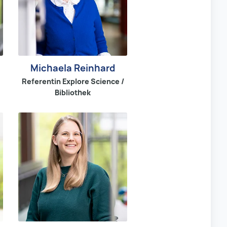
Michaela Reinhard
Referentin Explore Science /
Bibliothek