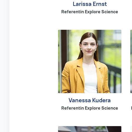
Larissa Ernst
Referentin Explore Science
Vanessa Kudera
Referentin Explore Science