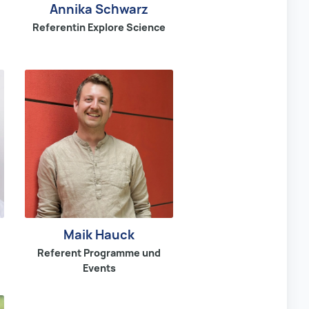
Annika Schwarz
Referentin Explore Science
Maik Hauck
Referent Programme und
Events