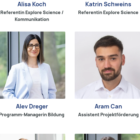
Alisa Koch
Katrin Schweins
Referentin Explore Science /
Referentin Explore Science
Kommunikation
Alev Dreger
Aram Can
Programm-Managerin Bildung
Assistent Projektförderung