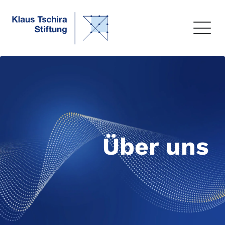
Über uns