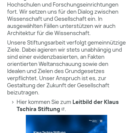
Hochschulen und Forschungseinrichtungen
fort. Wir setzen uns für den Dialog zwischen
Wissenschaft und Gesellschaft ein. In
ausgewählten Fällen unterstützen wir auch
Architektur für die Wissenschaft.
Unsere Stiftungsarbeit verfolgt gemeinnützige
Ziele. Dabei agieren wir stets unabhängig und
sind einer evidenzbasierten, an Fakten
orientierten Weltanschauung sowie den
Idealen und Zielen des Grundgesetzes
verpflichtet. Unser Anspruch ist es, zur
Gestaltung der Zukunft der Gesellschaft
beizutragen.
Hier kommen Sie zum
Leitbild der Klaus
Tschira Stiftung
.