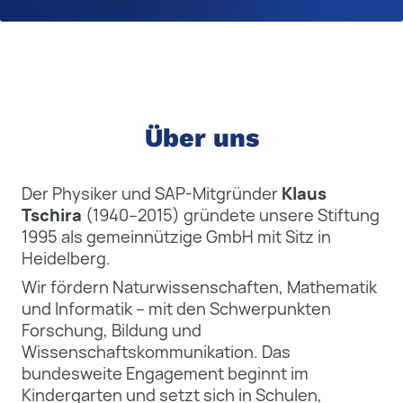
Über uns
Der Physiker und SAP-Mitgründer
Klaus
Tschira
(1940–2015) gründete unsere Stiftung
1995 als gemeinnützige GmbH mit Sitz in
Heidelberg.
Wir fördern Naturwissenschaften, Mathematik
und Informatik – mit den Schwerpunkten
Forschung, Bildung und
Wissenschaftskommunikation. Das
bundesweite Engagement beginnt im
Kindergarten und setzt sich in Schulen,