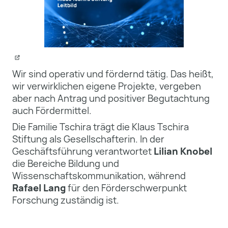
Wir sind operativ und fördernd tätig. Das heißt,
wir verwirklichen eigene Projekte, vergeben
aber nach Antrag und positiver Begutachtung
auch Fördermittel.
Die Familie Tschira trägt die Klaus Tschira
Stiftung als Gesellschafterin. In der
Geschäftsführung verantwortet
Lilian Knobel
die Bereiche Bildung und
Wissenschaftskommunikation, während
Rafael Lang
für den Förderschwerpunkt
Forschung zuständig ist.