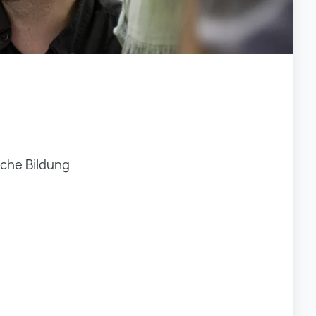
che Bildung