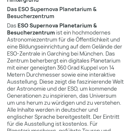
Das ESO Supernova Planetarium &
Besucherzentrum
Das
ESO Supernova Planetarium &
Besucherzentrum
ist ein hochmodernes
Astronomiezentrum für die Öffentlichkeit und
eine Bildungseinrichtung auf dem Gelände der
ESO-Zentrale in Garching bei München. Das
Zentrum beherbergt ein digitales Planetarium
mit einer geneigten 360 Grad Kuppel von 14
Metern Durchmesser sowie eine interaktive
Ausstellung. Diese zeigt die faszinierende Welt
der Astronomie und der ESO, um kommende
Generationen zu inspirieren, das Universum
um uns herum zu würdigen und zu verstehen.
Alle Inhalte werden in deutscher und
englischer Sprache bereitgestellt. Der Eintritt
für die Ausstellung ist kostenlos. Für
Planetariumsshows, geführte Touren und