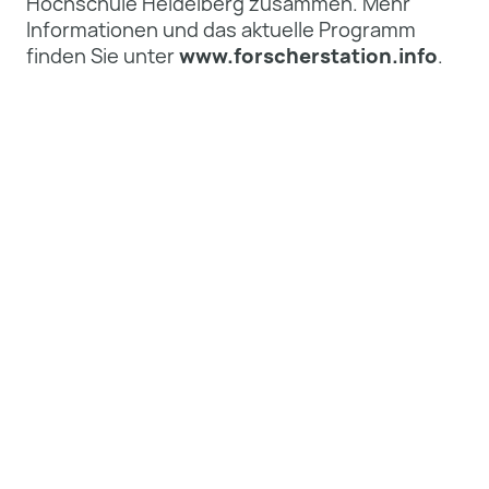
Hochschule Heidelberg zusammen. Mehr
Informationen und das aktuelle Programm
finden Sie unter
www.forscherstation.info
.