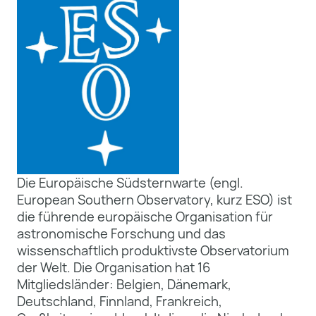
Die Europäische Südsternwarte (engl.
European Southern Observatory, kurz ESO) ist
die führende europäische Organisation für
astronomische Forschung und das
wissenschaftlich produktivste Observatorium
der Welt. Die Organisation hat 16
Mitgliedsländer: Belgien, Dänemark,
Deutschland, Finnland, Frankreich,