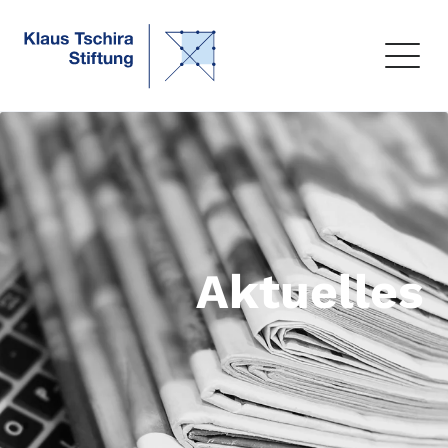
Aktuelles