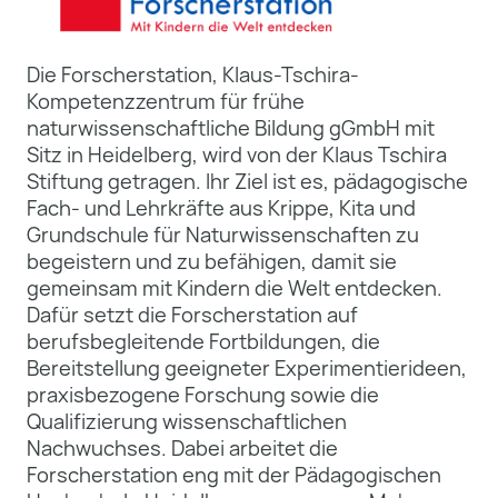
Die Forscherstation, Klaus-Tschira-
Kompetenzzentrum für frühe
naturwissenschaftliche Bildung gGmbH mit
Sitz in Heidelberg, wird von der Klaus Tschira
Stiftung getragen. Ihr Ziel ist es, pädagogische
Fach- und Lehrkräfte aus Krippe, Kita und
Grundschule für Naturwissenschaften zu
begeistern und zu befähigen, damit sie
gemeinsam mit Kindern die Welt entdecken.
Dafür setzt die Forscherstation auf
berufsbegleitende Fortbildungen, die
Bereitstellung geeigneter Experimentierideen,
praxisbezogene Forschung sowie die
Qualifizierung wissenschaftlichen
Nachwuchses. Dabei arbeitet die
Forscherstation eng mit der Pädagogischen