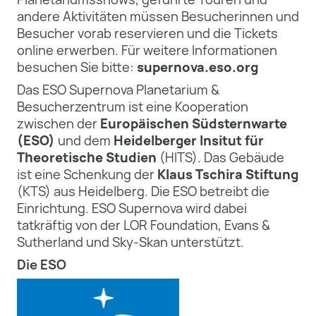
andere Aktivitäten müssen Besucherinnen und
Besucher vorab reservieren und die Tickets
online erwerben. Für weitere Informationen
besuchen Sie bitte:
supernova.eso.org
Das ESO Supernova Planetarium &
Besucherzentrum ist eine Kooperation
zwischen der
Europäischen Südsternwarte
(ESO)
und dem
Heidelberger Insitut für
Theoretische Studien
(HITS). Das Gebäude
ist eine Schenkung der
Klaus Tschira Stiftung
(KTS) aus Heidelberg. Die ESO betreibt die
Einrichtung. ESO Supernova wird dabei
tatkräftig von der LOR Foundation, Evans &
Sutherland und Sky-Skan unterstützt.
Die ESO