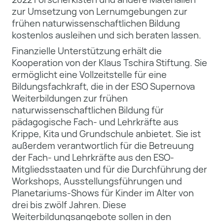
zur Umsetzung von Lernumgebungen zur
frühen naturwissenschaftlichen Bildung
kostenlos ausleihen und sich beraten lassen.
Finanzielle Unterstützung erhält die
Kooperation von der Klaus Tschira Stiftung. Sie
ermöglicht eine Vollzeitstelle für eine
Bildungsfachkraft, die in der ESO Supernova
Weiterbildungen zur frühen
naturwissenschaftlichen Bildung für
pädagogische Fach- und Lehrkräfte aus
Krippe, Kita und Grundschule anbietet. Sie ist
außerdem verantwortlich für die Betreuung
der Fach- und Lehrkräfte aus den ESO-
Mitgliedsstaaten und für die Durchführung der
Workshops, Ausstellungsführungen und
Planetariums-Shows für Kinder im Alter von
drei bis zwölf Jahren. Diese
Weiterbildungsangebote sollen in den