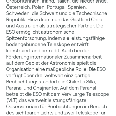
Großbritannien, Irland, Italien, die Niederlande,
Österreich, Polen, Portugal, Spanien,
Schweden, die Schweiz und die Tschechische
Republik. Hinzu kommen das Gastland Chile
und Australien als strategischer Partner. Die
ESO ermöglicht astronomische
Spitzenforschung, indem sie leistungsfähige
bodengebundene Teleskope entwirft,
konstruiert und betreibt. Auch bei der
Förderung internationaler Zusammenarbeit
auf dem Gebiet der Astronomie spielt die
Organisation eine maßgebliche Rolle. Die ESO
verfügt über drei weltweit einzigartige
Beobachtungsstandorte in Chile: La Silla,
Paranal und Chajnantor. Auf dem Paranal
betreibt die ESO mit dem Very Large Telescope
(VLT) das weltweit leistungsfähigste
Observatorium für Beobachtungen im Bereich
des sichtbaren Lichts und zwei Teleskope für