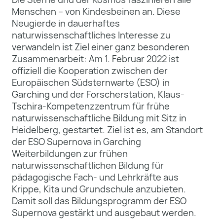
Menschen – von Kindesbeinen an. Diese
Neugierde in dauerhaftes
naturwissenschaftliches Interesse zu
verwandeln ist Ziel einer ganz besonderen
Zusammenarbeit: Am 1. Februar 2022 ist
offiziell die Kooperation zwischen der
Europäischen Südsternwarte (ESO) in
Garching und der Forscherstation, Klaus-
Tschira-Kompetenzzentrum für frühe
naturwissenschaftliche Bildung mit Sitz in
Heidelberg, gestartet. Ziel ist es, am Standort
der ESO Supernova in Garching
Weiterbildungen zur frühen
naturwissenschaftlichen Bildung für
pädagogische Fach- und Lehrkräfte aus
Krippe, Kita und Grundschule anzubieten.
Damit soll das Bildungsprogramm der ESO
Supernova gestärkt und ausgebaut werden.