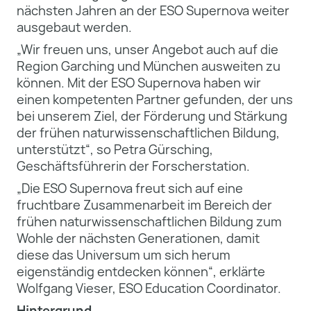
nächsten Jahren an der ESO Supernova weiter
ausgebaut werden.
„Wir freuen uns, unser Angebot auch auf die
Region Garching und München ausweiten zu
können. Mit der ESO Supernova haben wir
einen kompetenten Partner gefunden, der uns
bei unserem Ziel, der Förderung und Stärkung
der frühen naturwissenschaftlichen Bildung,
unterstützt“, so Petra Gürsching,
Geschäftsführerin der Forscherstation.
„Die ESO Supernova freut sich auf eine
fruchtbare Zusammenarbeit im Bereich der
frühen naturwissenschaftlichen Bildung zum
Wohle der nächsten Generationen, damit
diese das Universum um sich herum
eigenständig entdecken können“, erklärte
Wolfgang Vieser, ESO Education Coordinator.
Hintergrund