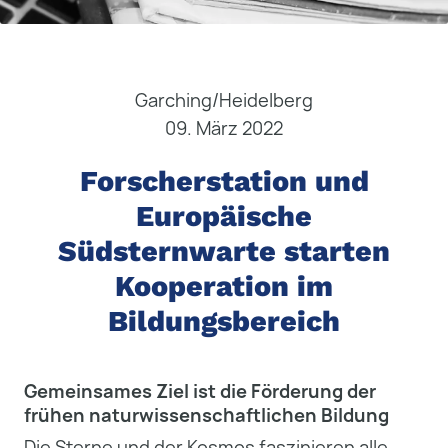
Garching/Heidelberg
09. März 2022
Forscherstation und
Europäische
Südsternwarte starten
Kooperation im
Bildungsbereich
Gemeinsames Ziel ist die Förderung der
frühen naturwissenschaftlichen Bildung
Die Sterne und der Kosmos faszinieren alle