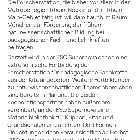
Die Forscherstation, die bisher vor allem in der
Metropolregion Rhein-Neckar und im Rhein-
Main-Gebiet tätig ist, will damit auch im Raum
München zur Förderung der frühen
naturwissenschaftlichen Bildung bei
pädagogischen Fach- und Lehrkräften
beitragen.
Derzeit wird in der ESO Supernova schon eine
astronomische Fortbildung der
Forscherstation für pädagogische Fachkräfte
aus der Kita angeboten. Weitere Fortbildungen
zu naturwissenschaftlichen Themenbereichen
sind bereits in Planung. Die beiden
Kooperationspartner haben außerdem
vereinbart, an der ESO Supernova eine
Materialbibliothek für Krippen, Kitas und
Grundschulen einzurichten. Dort können
Einrichtungen dann voraussichtlich ab Herbst
2022 Forscherkisten und andere Materialien