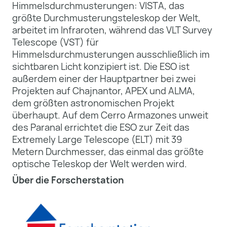
Himmelsdurchmusterungen: VISTA, das
größte Durchmusterungsteleskop der Welt,
arbeitet im Infraroten, während das VLT Survey
Telescope (VST) für
Himmelsdurchmusterungen ausschließlich im
sichtbaren Licht konzipiert ist. Die ESO ist
außerdem einer der Hauptpartner bei zwei
Projekten auf Chajnantor, APEX und ALMA,
dem größten astronomischen Projekt
überhaupt. Auf dem Cerro Armazones unweit
des Paranal errichtet die ESO zur Zeit das
Extremely Large Telescope (ELT) mit 39
Metern Durchmesser, das einmal das größte
optische Teleskop der Welt werden wird.
Über die Forscherstation