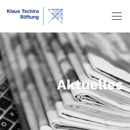
Aktuelles