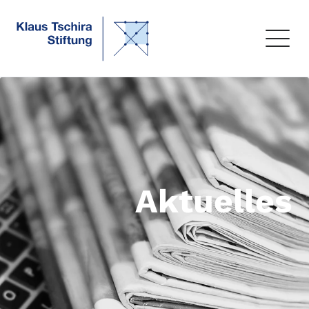
Aktuelles