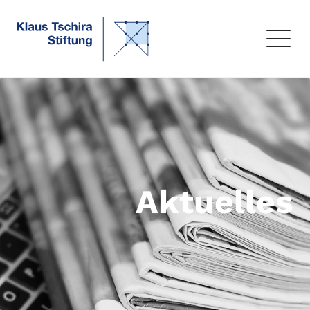
Aktuelles