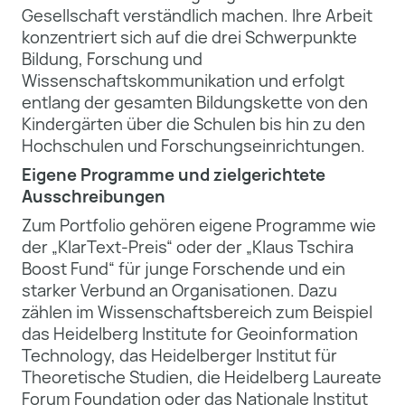
Gesellschaft verständlich machen. Ihre Arbeit
konzentriert sich auf die drei Schwerpunkte
Bildung, Forschung und
Wissenschaftskommunikation und erfolgt
entlang der gesamten Bildungskette von den
Kindergärten über die Schulen bis hin zu den
Hochschulen und Forschungseinrichtungen.
Eigene Programme und zielgerichtete
Ausschreibungen
Zum Portfolio gehören eigene Programme wie
der „KlarText-Preis“ oder der „Klaus Tschira
Boost Fund“ für junge Forschende und ein
starker Verbund an Organisationen. Dazu
zählen im Wissenschaftsbereich zum Beispiel
das Heidelberg Institute for Geoinformation
Technology, das Heidelberger Institut für
Theoretische Studien, die Heidelberg Laureate
Forum Foundation oder das Nationale Institut