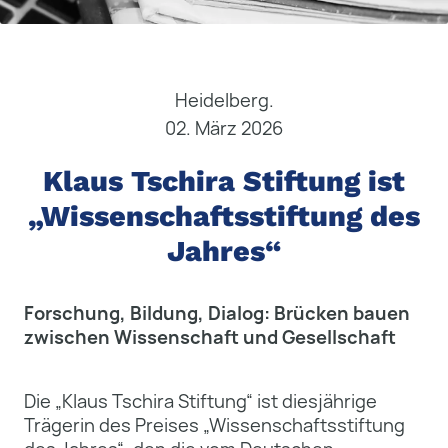
Heidelberg.
02. März 2026
Klaus Tschira Stiftung ist
„Wissenschaftsstiftung des
Jahres“
Forschung, Bildung, Dialog: Brücken bauen
zwischen Wissenschaft und Gesellschaft
Die „Klaus Tschira Stiftung“ ist diesjährige
Trägerin des Preises „Wissenschaftsstiftung