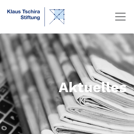
Aktuelles