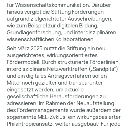
für Wissenschaftskommunikation. Darüber
hinaus vergibt die Stiftung Förderungen
aufgrund zielgerichteter Ausschreibungen,
wie zum Beispiel zur digitalen Bildung,
Grundlagenforschung, und interdisziplinären
wissenschaftlichen Kollaborationen.
Seit März 2025 nutzt die Stiftung ein neu
ausgerichtetes, wirkungsorientiertes
Fördermodell. Durch strukturierte Förderlinien,
interdisziplinäre Netzwerktreffen („Sandpits“)
und ein digitales Antragsverfahren sollen
Mittel noch gezielter und transparenter
eingesetzt werden, um aktuelle
gesellschaftliche Herausforderungen zu
adressieren. Im Rahmen der Neuaufstellung
des Fördermanagements wurde außerdem der
sogenannte MEL‑Zyklus, ein wirkungsbasierter
Philantropieansatz, weiter ausgebaut: Für jede