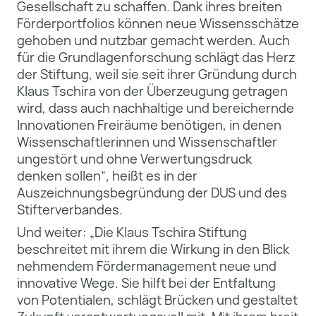
Gesellschaft zu schaffen. Dank ihres breiten
Förderportfolios können neue Wissensschätze
gehoben und nutzbar gemacht werden. Auch
für die Grundlagenforschung schlägt das Herz
der Stiftung, weil sie seit ihrer Gründung durch
Klaus Tschira von der Überzeugung getragen
wird, dass auch nachhaltige und bereichernde
Innovationen Freiräume benötigen, in denen
Wissenschaftlerinnen und Wissenschaftler
ungestört und ohne Verwertungsdruck
denken sollen“, heißt es in der
Auszeichnungsbegründung der DUS und des
Stifterverbandes.
Und weiter: „Die Klaus Tschira Stiftung
beschreitet mit ihrem die Wirkung in den Blick
nehmendem Fördermanagement neue und
innovative Wege. Sie hilft bei der Entfaltung
von Potentialen, schlägt Brücken und gestaltet