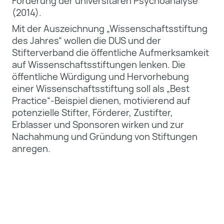
Förderung der universitären Psychoanalyse“
(2014).
Mit der Auszeichnung „Wissenschaftsstiftung
des Jahres“ wollen die DUS und der
Stifterverband die öffentliche Aufmerksamkeit
auf Wissenschaftsstiftungen lenken. Die
öffentliche Würdigung und Hervorhebung
einer Wissenschaftsstiftung soll als „Best
Practice“-Beispiel dienen, motivierend auf
potenzielle Stifter, Förderer, Zustifter,
Erblasser und Sponsoren wirken und zur
Nachahmung und Gründung von Stiftungen
anregen.