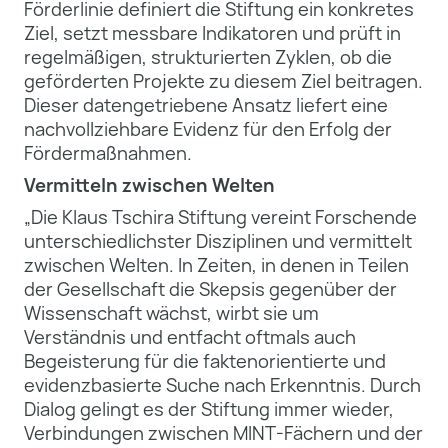
Förderlinie definiert die Stiftung ein konkretes
Ziel, setzt messbare Indikatoren und prüft in
regelmäßigen, strukturierten Zyklen, ob die
geförderten Projekte zu diesem Ziel beitragen.
Dieser datengetriebene Ansatz liefert eine
nachvollziehbare Evidenz für den Erfolg der
Fördermaßnahmen.
Vermitteln zwischen Welten
„Die Klaus Tschira Stiftung vereint Forschende
unterschiedlichster Disziplinen und vermittelt
zwischen Welten. In Zeiten, in denen in Teilen
der Gesellschaft die Skepsis gegenüber der
Wissenschaft wächst, wirbt sie um
Verständnis und entfacht oftmals auch
Begeisterung für die faktenorientierte und
evidenzbasierte Suche nach Erkenntnis. Durch
Dialog gelingt es der Stiftung immer wieder,
Verbindungen zwischen MINT-Fächern und der