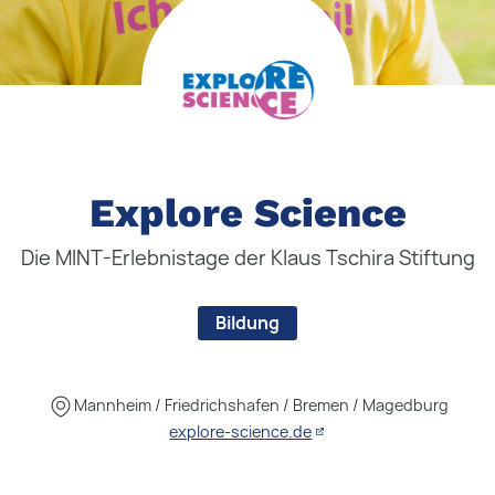
Explore Science
Die MINT-Erlebnistage der Klaus Tschira Stiftung
Bildung
Mannheim / Friedrichshafen / Bremen / Magedburg
explore-science.de