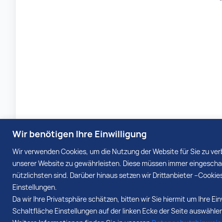
Wir benötigen Ihre Einwilligung
Wir verwenden Cookies, um die Nutzung der Website für Sie zu ver
unserer Website zu gewährleisten. Diese müssen immer eingeschalt
nützlichsten sind. Darüber hinaus setzen wir Drittanbieter –Cookie
Zurück
Einstellungen.
Da wir Ihre Privatsphäre schätzen, bitten wir Sie hiermit um Ihre 
Schaltfläche Einstellungen auf der linken Ecke der Seite auswählen 