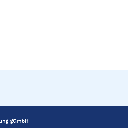
ftung gGmbH