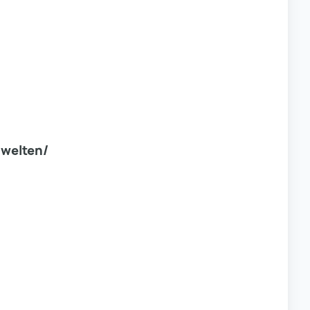
welten/