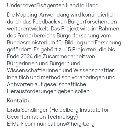
UndercoverEisAgenten Hand in Hand.
Die Mapping-Anwendung wird kontinuierlich
durch das Feedback von Bürgerforschenden
weiterentwickelt. Das Projekt wird im Rahmen
des Förderbereichs Bürgerforschung vom
Bundesministerium für Bildung und Forschung
gefördert. Es gehört zu 15 Projekten, die bis
Ende 2024 die Zusammenarbeit von
Bürgerinnen und Bürgern und
Wissenschaftlerinnen und Wissenschaftler
inhaltlich und methodisch voranbringen und
Antworten auf gesellschaftliche
Herausforderungen geben sollen.
Kontakt:
Linda Sendlinger (Heidelberg Institute for
Geoinformation Technology)
E-Mail: communications@heigit.org