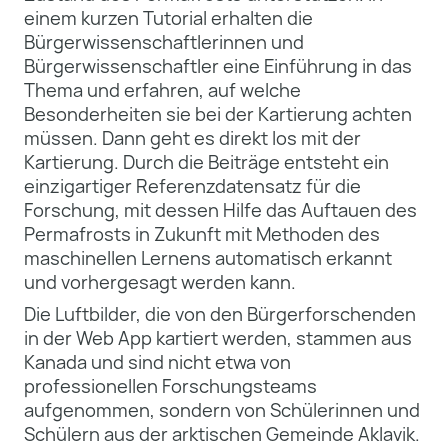
einem kurzen Tutorial erhalten die
Bürgerwissenschaftlerinnen und
Bürgerwissenschaftler eine Einführung in das
Thema und erfahren, auf welche
Besonderheiten sie bei der Kartierung achten
müssen. Dann geht es direkt los mit der
Kartierung. Durch die Beiträge entsteht ein
einzigartiger Referenzdatensatz für die
Forschung, mit dessen Hilfe das Auftauen des
Permafrosts in Zukunft mit Methoden des
maschinellen Lernens automatisch erkannt
und vorhergesagt werden kann.
Die Luftbilder, die von den Bürgerforschenden
in der Web App kartiert werden, stammen aus
Kanada und sind nicht etwa von
professionellen Forschungsteams
aufgenommen, sondern von Schülerinnen und
Schülern aus der arktischen Gemeinde Aklavik.