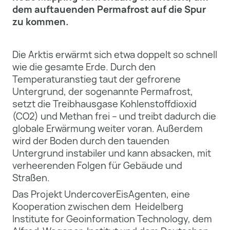
dem auftauenden Permafrost auf die Spur
zu kommen.
Die Arktis erwärmt sich etwa doppelt so schnell
wie die gesamte Erde. Durch den
Temperaturanstieg taut der gefrorene
Untergrund, der sogenannte Permafrost,
setzt die Treibhausgase Kohlenstoffdioxid
(CO2) und Methan frei – und treibt dadurch die
globale Erwärmung weiter voran. Außerdem
wird der Boden durch den tauenden
Untergrund instabiler und kann absacken, mit
verheerenden Folgen für Gebäude und
Straßen.
Das Projekt UndercoverEisAgenten, eine
Kooperation zwischen dem Heidelberg
Institute for Geoinformation Technology, dem