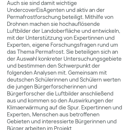
Auch sie sind damit wichtige
UndercoverEisAgenten und aktiv an der
Permafrostforschung beteiligt. Mithilfe von
Drohnen machen sie hochauflösende
Luftbilder der Landoberfläche und entwickeln,
mit der Unterstützung von Expertinnen und
Experten, eigene Forschungsfragen rund um
das Thema Permafrost. Sie beteiligen sich an
der Auswahl konkreter Untersuchungsgebiete
und bestimmen den Schwerpunkt der
folgenden Analysen mit. Gemeinsam mit
deutschen Schülerinnen und Schülern werten
die jungen Bürgerforscherinnen und
Bürgerforscher die Luftbilder anschließend
aus und kommen so den Auswirkungen der
Klimaerwärmung auf die Spur. Expertinnen und
Experten, Menschen aus betroffenen
Gebieten und interessierte Bürgerinnen und
Bürger arbeiten im Projekt