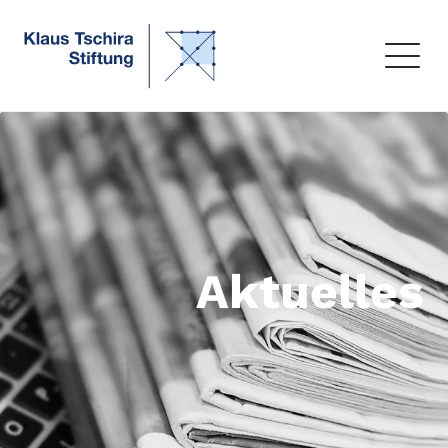
Aktuelles