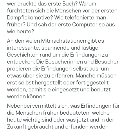
wer druckte das erste Buch? Warum
fürchteten sich die Menschen vor
der ersten
Dampflokomotive? Wie telefonierte man
früher? Und sah der erste Computer so aus
wie heute?
An den vielen Mitmachstationen gibt es
interessante, spannende und lustige
Geschichten rund um die
Erfindungen zu
entdecken. Die Besucherinnen und Besucher
probieren die Erfindungen selbst aus, um
etwas über sie zu
erfahren. Manche müssen
erst selbst hergestellt oder fertiggestellt
werden, damit sie eingesetzt und
benutzt
werden können.
Nebenbei vermittelt sich, was Erfindungen für
die Menschen früher bedeuteten, welche
heute wichtig sind
oder was jetzt und in der
Zukunft gebraucht und erfunden werden