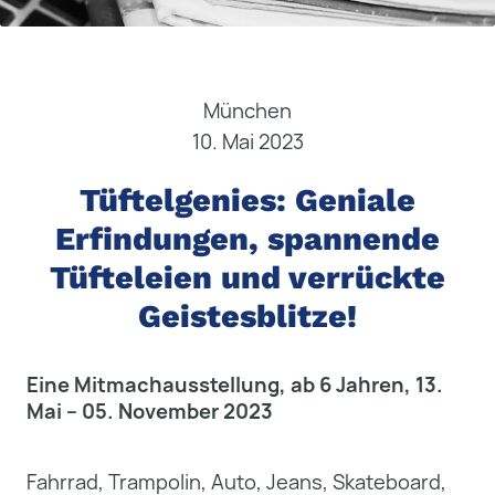
München
10. Mai 2023
Tüftelgenies: Geniale
Erfindungen, spannende
Tüfteleien und verrückte
Geistesblitze!
Eine Mitmachausstellung, ab 6 Jahren, 13.
Mai – 05. November 2023
Fahrrad, Trampolin, Auto, Jeans, Skateboard,