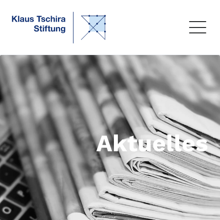
Aktuelles