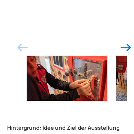
Hintergrund: Idee und Ziel der Ausstellung