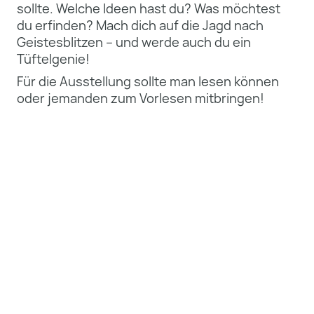
sollte.
Welche Ideen hast du? Was möchtest
du erfinden?
Mach dich auf die Jagd nach
Geistesblitzen – und werde auch du ein
Tüftelgenie!
Für die Ausstellung sollte man lesen können
oder jemanden zum Vorlesen mitbringen!