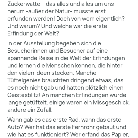
Zuckerwatte – das alles und alles um uns
herum -außer der
Natur- musste erst
erfunden werden! Doch von wem eigentlich?
Und warum? Und welche war die erste
Erfindung der Welt?
In der Ausstellung begeben sich die
Besucherinnen und Besucher auf eine
spannende Reise in die Welt der Erfindungen
und lernen die Menschen kennen, die hinter
den vielen Ideen stecken. Manche
Tüftelgenies brauchten
dringend etwas, das
es noch nicht gab und hatten plötzlich einen
Geistesblitz! An manchen Erfindungen
wurde
lange getüftelt, einige waren ein Missgeschick,
andere ein Zufall.
Wann gab es das erste Rad, wann das erste
Auto? Wer hat das erste Fernrohr gebaut und
wie hat es
funktioniert? Wer erfand das Papier,