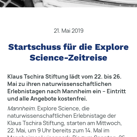
21. Mai 2019
Startschuss für die Explore
Science-Zeitreise
Klaus Tschira Stiftung lädt vom 22. bis 26.
Mai zu ihren naturwissenschaftlichen
Erlebnistagen nach Mannheim ein – Eintritt
und alle Angebote kostenfrei.
Mannheim.
Explore Science, die
naturwissenschaftlichen Erlebnistage der
Klaus Tschira Stiftung, starten am Mittwoch,
22. Mai, um 9 Uhr bereits zum 14. Mal im