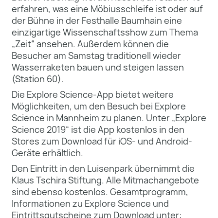
erfahren, was eine Möbiusschleife ist oder auf
der Bühne in der Festhalle Baumhain eine
einzigartige Wissenschaftsshow zum Thema
„Zeit“ ansehen. Außerdem können die
Besucher am Samstag traditionell wieder
Wasserraketen bauen und steigen lassen
(Station 60).
Die Explore Science-App bietet weitere
Möglichkeiten, um den Besuch bei Explore
Science in Mannheim zu planen. Unter „Explore
Science 2019“ ist die App kostenlos in den
Stores zum Download für iOS- und Android-
Geräte erhältlich.
Den Eintritt in den Luisenpark übernimmt die
Klaus Tschira Stiftung. Alle Mitmachangebote
sind ebenso kostenlos. Gesamtprogramm,
Informationen zu Explore Science und
Eintrittsgutscheine zum Download unter: