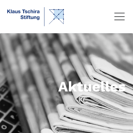
Aktuelles