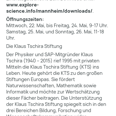
www.explore-
science.info/mannheim/downloads/
.
Öffnungszeiten:
Mittwoch, 22. Mai, bis Freitag, 24. Mai, 9-17 Uhr.
Samstag, 25. Mai, und Sonntag, 26. Mai, 11-18
Uhr.
Die Klaus Tschira Stiftung
Der Physiker und SAP-Mitgründer Klaus
Tschira (1940 – 2015) rief 1995 mit privaten
Mitteln die Klaus Tschira Stiftung (KTS) ins
Leben. Heute gehört die KTS zu den großen
Stiftungen Europas. Sie fördert
Naturwissenschaften, Mathematik sowie
Informatik und möchte zur Wertschätzung
dieser Fächer beitragen. Die Unterstützung
der Klaus Tschira Stiftung spiegelt sich in den
drei Bereichen Bildung, Forschung und