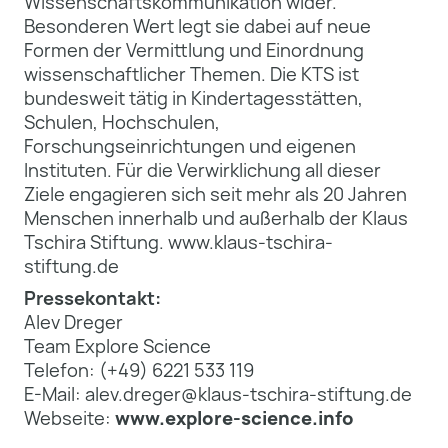
Wissenschaftskommunikation wider.
Besonderen Wert legt sie dabei auf neue
Formen der Vermittlung und Einordnung
wissenschaftlicher Themen. Die KTS ist
bundesweit tätig in Kindertagesstätten,
Schulen, Hochschulen,
Forschungseinrichtungen und eigenen
Instituten. Für die Verwirklichung all dieser
Ziele engagieren sich seit mehr als 20 Jahren
Menschen innerhalb und außerhalb der Klaus
Tschira Stiftung. www.klaus-tschira-
stiftung.de
Pressekontakt:
Alev Dreger
Team Explore Science
Telefon: (+49) 6221 533 119
E-Mail: alev.dreger@klaus-tschira-stiftung.de
Webseite:
www.explore-science.info