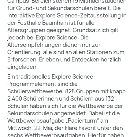
Campus-Bereich stehen 19 Mitmachstationen
für Grund- und Sekundarschulen bereit. Die
interaktive Explore Science-Zeitausstellung in
der Festhalle Baumhain ist für alle
Altersgruppen geeignet. Grundsätzlich gilt
jedoch bei Explore Science: Die
Altersempfehlungen dienen nur zur
Orientierung, alle sind an allen Stationen zum
Erforschen, Erleben und Entdecken herzlich
eingeladen.
Ein traditionelles Explore Science-
Programmelement sind die
Schülerwettbewerbe. 828 Gruppen mit knapp
2.400 Schülerinnen und Schülern aus 132
Schulen haben sich für die Wettbewerbe der
Sekundarschulen angemeldet. Dabei ist die
Wettbewerbsaufgabe „Papierturm“ am
Mittwoch, 22. Mai, der klare Favorit unter den
sechs Wettbewerbsaufgaben. Hierfür haben