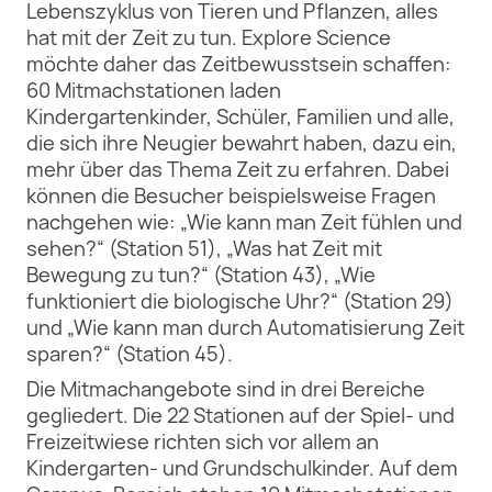
Lebenszyklus von Tieren und Pflanzen, alles
hat mit der Zeit zu tun. Explore Science
möchte daher das Zeitbewusstsein schaffen:
60 Mitmachstationen laden
Kindergartenkinder, Schüler, Familien und alle,
die sich ihre Neugier bewahrt haben, dazu ein,
mehr über das Thema Zeit zu erfahren. Dabei
können die Besucher beispielsweise Fragen
nachgehen wie: „Wie kann man Zeit fühlen und
sehen?“ (Station 51), „Was hat Zeit mit
Bewegung zu tun?“ (Station 43), „Wie
funktioniert die biologische Uhr?“ (Station 29)
und „Wie kann man durch Automatisierung Zeit
sparen?“ (Station 45).
Die Mitmachangebote sind in drei Bereiche
gegliedert. Die 22 Stationen auf der Spiel- und
Freizeitwiese richten sich vor allem an
Kindergarten- und Grundschulkinder. Auf dem