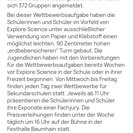
sich 372 Gruppen angemeldet.
Bei dieser Wettbewerbsaufgabe haben die
Schülerinnen und Schüler im Vorfeld von
Explore Science unter ausschließlicher
Verwendung von Papier und Klebstoff einen
möglichst leichten, 90 Zentimeter hohen
„erdbebensicheren“ Turm gebaut. Die
Jugendlichen haben mit den Vorbereitungen
für die Wettbewerbsaufgaben bereits Wochen
vor Explore Science in der Schule oder in ihrer
Freizeit begonnen. Von Mittwoch bis Freitag
finden jeden Tag zwei Wettbewerbe für
Sekundarschulen statt. Jeweils ab 11 Uhr
präsentieren die Schülerinnen und Schüler
ihre Exponate einer Fachjury. Die
Preisverleihungen finden unter der Woche
täglich um 16 Uhr auf der Bühne in der
Festhalle Baumhain statt.