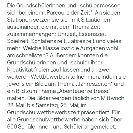
Die Grundschülerinnen und -schüler messen
sich bei einem „Parcours der Zeit“. An sieben
Stationen setzen sie sich mit Situationen
auseinander, die mit dem Thema Zeit
zusammenhängen: Uhrzeit, Essenszeit,
Spielzeit, Schlafenszeit, Jahreszeit und vieles
mehr. Welche Klasse löst die Aufgaben wohl
am schnellsten? Außerdem konnten die
Grundschülerinnen und -schüler ihrer
Kreativität freien Lauf lassen und an zwei
weiteren Wettbewerben teilnehmen, indem sie
jeweils ein Bild zum Thema „Jahreszeiten“ und
ein Bild zum Thema „Abenteuerzeitreise“
malten. Die Bilder werden täglich von Mittwoch,
22. Mai, bis Samstag, 25. Mai, im
Grundschulwettbewerbszelt präsentiert. Für
alle Grundschulwettbewerbe haben sich über
600 Schülerinnen und Schüler angemeldet.