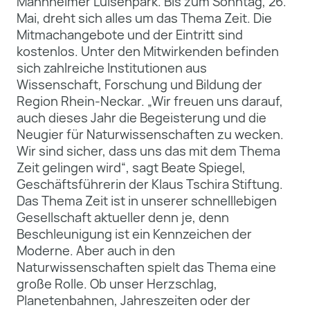
Mannheimer Luisenpark. Bis zum Sonntag, 26.
Mai, dreht sich alles um das Thema Zeit. Die
Mitmachangebote und der Eintritt sind
kostenlos. Unter den Mitwirkenden befinden
sich zahlreiche Institutionen aus
Wissenschaft, Forschung und Bildung der
Region Rhein-Neckar. „Wir freuen uns darauf,
auch dieses Jahr die Begeisterung und die
Neugier für Naturwissenschaften zu wecken.
Wir sind sicher, dass uns das mit dem Thema
Zeit gelingen wird“, sagt Beate Spiegel,
Geschäftsführerin der Klaus Tschira Stiftung.
Das Thema Zeit ist in unserer schnelllebigen
Gesellschaft aktueller denn je, denn
Beschleunigung ist ein Kennzeichen der
Moderne. Aber auch in den
Naturwissenschaften spielt das Thema eine
große Rolle. Ob unser Herzschlag,
Planetenbahnen, Jahreszeiten oder der