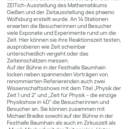
ZEITich-Ausstellung des Mathematikums
Gießen und der Zeitausstellung des phaeno
Wolfsburg erstellt wurde. An 14 Stationen
erwarten die Besucherinnen und Besucher
viele Exponate und Experimente rund um die
Zeit. Hier können sie ihre Reaktionszeit testen,
ausprobieren wie Zeit scheinbar
unterschiedlich vergeht oder das
Zeiteinschätzen messen.
Auf der Bühne in der Festhalle Baumhain
locken neben spannenden Vorträgen von
renommierten Referierenden auch zwei
Wissenschaftsshows mit dem Titel „Physik der
Zeit 1 und 2“ und „Zeit für Physik – die einzige
Physikshow in 4D“ die Besucherinnen und
Besucher an. Sie können zusammen mit
Michael Bradke sowohl auf der Bühne in der
Festhalle Baumhain als auch im Zirkuszelt als