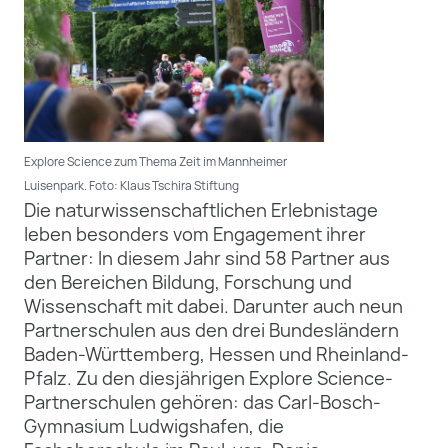
Explore Science zum Thema Zeit im Mannheimer
Luisenpark. Foto: Klaus Tschira Stiftung
Die naturwissenschaftlichen Erlebnistage
leben besonders vom Engagement ihrer
Partner: In diesem Jahr sind 58 Partner aus
den Bereichen Bildung, Forschung und
Wissenschaft mit dabei. Darunter auch neun
Partnerschulen aus den drei Bundesländern
Baden-Württemberg, Hessen und Rheinland-
Pfalz. Zu den diesjährigen Explore Science-
Partnerschulen gehören: das Carl-Bosch-
Gymnasium Ludwigshafen, die