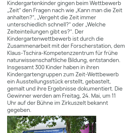
Kindergartenkinder gingen beim Wettbewerb
„Zeit“ den Fragen nach wie „Kann man die Zeit
anhalten?“, „Vergeht die Zeit immer
unterschiedlich schnell?“ oder „Welche
Zeiteinteilungen gibt es?“. Der
Kindergartenwettbewerb ist durch die
Zusammenarbeit mit der Forscherstation, dem
Klaus-Tschira-Kompetenzzentrum für frühe
naturwissenschaftliche Bildung, entstanden.
Insgesamt 300 Kinder haben in ihren
Kindergartengruppen zum Zeit-Wettbewerb
ein Ausstellungsstück erstellt, gebastelt,
gemalt und ihre Ergebnisse dokumentiert. Die
Gewinner werden am Freitag, 24. Mai, um 11
Uhr auf der Bühne im Zirkuszelt bekannt
gegeben.