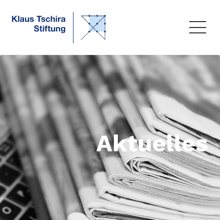
Aktuelles