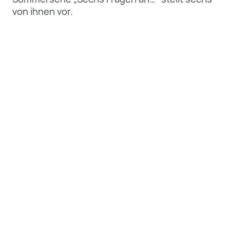
von ihnen vor.