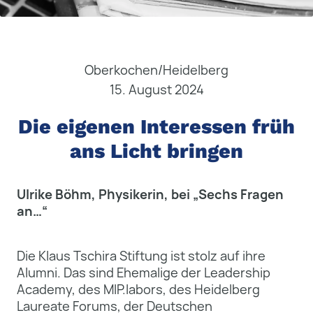
Oberkochen/Heidelberg
15. August 2024
Die eigenen Interessen früh
ans Licht bringen
Ulrike Böhm, Physikerin, bei „Sechs Fragen
an…“
Die Klaus Tschira Stiftung ist stolz auf ihre
Alumni. Das sind Ehemalige der Leadership
Academy, des MIP.labors, des Heidelberg
Laureate Forums, der Deutschen