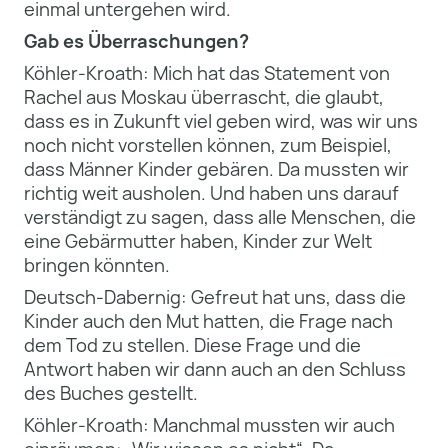
einmal untergehen wird.
Gab es Überraschungen?
Köhler-Kroath: Mich hat das Statement von
Rachel aus Moskau überrascht, die glaubt,
dass es in Zukunft viel geben wird, was wir uns
noch nicht vorstellen können, zum Beispiel,
dass Männer Kinder gebären. Da mussten wir
richtig weit ausholen. Und haben uns darauf
verständigt zu sagen, dass alle Menschen, die
eine Gebärmutter haben, Kinder zur Welt
bringen könnten.
Deutsch-Dabernig: Gefreut hat uns, dass die
Kinder auch den Mut hatten, die Frage nach
dem Tod zu stellen. Diese Frage und die
Antwort haben wir dann auch an den Schluss
des Buches gestellt.
Köhler-Kroath: Manchmal mussten wir auch