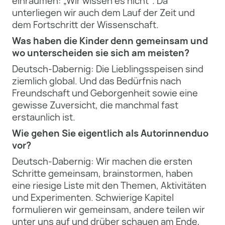
einräumen: „Wir wissen es nicht“. Da
unterliegen wir auch dem Lauf der Zeit und
dem Fortschritt der Wissenschaft.
Was haben die Kinder denn gemeinsam und
wo unterscheiden sie sich am meisten?
Deutsch-Dabernig: Die Lieblingsspeisen sind
ziemlich global. Und das Bedürfnis nach
Freundschaft und Geborgenheit sowie eine
gewisse Zuversicht, die manchmal fast
erstaunlich ist.
Wie gehen Sie eigentlich als Autorinnenduo
vor?
Deutsch-Dabernig: Wir machen die ersten
Schritte gemeinsam, brainstormen, haben
eine riesige Liste mit den Themen, Aktivitäten
und Experimenten. Schwierige Kapitel
formulieren wir gemeinsam, andere teilen wir
unter uns auf und drüber schauen am Ende,