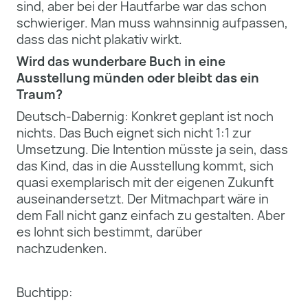
sind, aber bei der Hautfarbe war das schon
schwieriger. Man muss wahnsinnig aufpassen,
dass das nicht plakativ wirkt.
Wird das wunderbare Buch in eine
Ausstellung münden oder bleibt das ein
Traum?
Deutsch-Dabernig: Konkret geplant ist noch
nichts. Das Buch eignet sich nicht 1:1 zur
Umsetzung. Die Intention müsste ja sein, dass
das Kind, das in die Ausstellung kommt, sich
quasi exemplarisch mit der eigenen Zukunft
auseinandersetzt. Der Mitmachpart wäre in
dem Fall nicht ganz einfach zu gestalten. Aber
es lohnt sich bestimmt, darüber
nachzudenken.
Buchtipp: