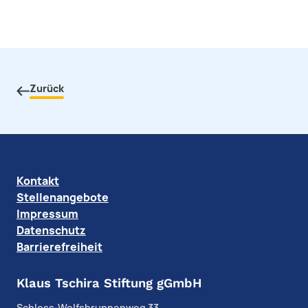
Zurück
Kontakt
Stellenangebote
Impressum
Datenschutz
Barrierefreiheit
Klaus Tschira Stiftung gGmbH
Schloss-Wolfsbrunnenweg 33