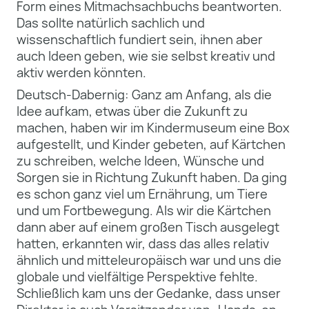
Form eines Mitmachsachbuchs beantworten.
Das sollte natürlich sachlich und
wissenschaftlich fundiert sein, ihnen aber
auch Ideen geben, wie sie selbst kreativ und
aktiv werden könnten.
Deutsch-Dabernig: Ganz am Anfang, als die
Idee aufkam, etwas über die Zukunft zu
machen, haben wir im Kindermuseum eine Box
aufgestellt, und Kinder gebeten, auf Kärtchen
zu schreiben, welche Ideen, Wünsche und
Sorgen sie in Richtung Zukunft haben. Da ging
es schon ganz viel um Ernährung, um Tiere
und um Fortbewegung. Als wir die Kärtchen
dann aber auf einem großen Tisch ausgelegt
hatten, erkannten wir, dass das alles relativ
ähnlich und mitteleuropäisch war und uns die
globale und vielfältige Perspektive fehlte.
Schließlich kam uns der Gedanke, dass unser