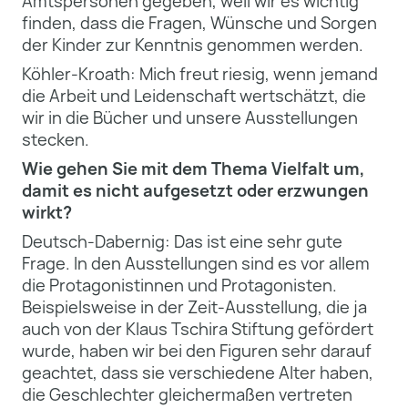
Amtspersonen gegeben, weil wir es wichtig
finden, dass die Fragen, Wünsche und Sorgen
der Kinder zur Kenntnis genommen werden.
Köhler-Kroath: Mich freut riesig, wenn jemand
die Arbeit und Leidenschaft wertschätzt, die
wir in die Bücher und unsere Ausstellungen
stecken.
Wie gehen Sie mit dem Thema Vielfalt um,
damit es nicht aufgesetzt oder erzwungen
wirkt?
Deutsch-Dabernig: Das ist eine sehr gute
Frage. In den Ausstellungen sind es vor allem
die Protagonistinnen und Protagonisten.
Beispielsweise in der Zeit-Ausstellung, die ja
auch von der Klaus Tschira Stiftung gefördert
wurde, haben wir bei den Figuren sehr darauf
geachtet, dass sie verschiedene Alter haben,
die Geschlechter gleichermaßen vertreten