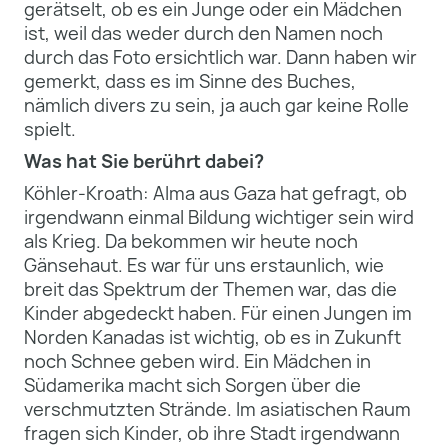
gerätselt, ob es ein Junge oder ein Mädchen
ist, weil das weder durch den Namen noch
durch das Foto ersichtlich war. Dann haben wir
gemerkt, dass es im Sinne des Buches,
nämlich divers zu sein, ja auch gar keine Rolle
spielt.
Was hat Sie berührt dabei?
Köhler-Kroath: Alma aus Gaza hat gefragt, ob
irgendwann einmal Bildung wichtiger sein wird
als Krieg. Da bekommen wir heute noch
Gänsehaut. Es war für uns erstaunlich, wie
breit das Spektrum der Themen war, das die
Kinder abgedeckt haben. Für einen Jungen im
Norden Kanadas ist wichtig, ob es in Zukunft
noch Schnee geben wird. Ein Mädchen in
Südamerika macht sich Sorgen über die
verschmutzten Strände. Im asiatischen Raum
fragen sich Kinder, ob ihre Stadt irgendwann