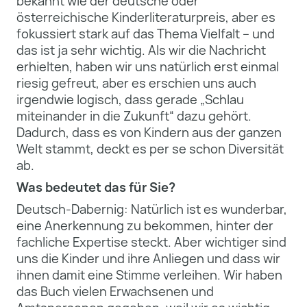
bekannt wie der deutsche oder
österreichische Kinderliteraturpreis, aber es
fokussiert stark auf das Thema Vielfalt – und
das ist ja sehr wichtig. Als wir die Nachricht
erhielten, haben wir uns natürlich erst einmal
riesig gefreut, aber es erschien uns auch
irgendwie logisch, dass gerade „Schlau
miteinander in die Zukunft“ dazu gehört.
Dadurch, dass es von Kindern aus der ganzen
Welt stammt, deckt es per se schon Diversität
ab.
Was bedeutet das für Sie?
Deutsch-Dabernig: Natürlich ist es wunderbar,
eine Anerkennung zu bekommen, hinter der
fachliche Expertise steckt. Aber wichtiger sind
uns die Kinder und ihre Anliegen und dass wir
ihnen damit eine Stimme verleihen. Wir haben
das Buch vielen Erwachsenen und