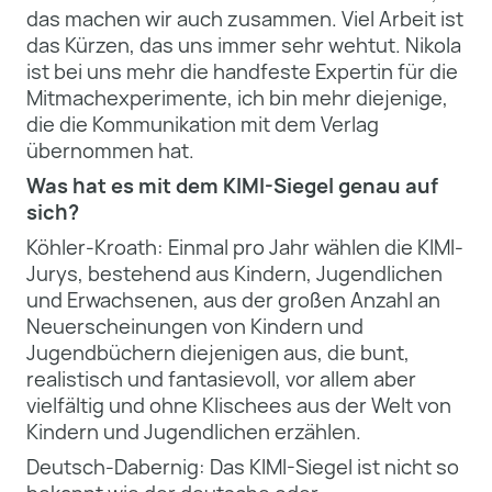
das machen wir auch zusammen. Viel Arbeit ist
das Kürzen, das uns immer sehr wehtut. Nikola
ist bei uns mehr die handfeste Expertin für die
Mitmachexperimente, ich bin mehr diejenige,
die die Kommunikation mit dem Verlag
übernommen hat.
Was hat es mit dem KIMI-Siegel genau auf
sich?
Köhler-Kroath: Einmal pro Jahr wählen die KIMI-
Jurys, bestehend aus Kindern, Jugendlichen
und Erwachsenen, aus der großen Anzahl an
Neuerscheinungen von Kindern und
Jugendbüchern diejenigen aus, die bunt,
realistisch und fantasievoll, vor allem aber
vielfältig und ohne Klischees aus der Welt von
Kindern und Jugendlichen erzählen.
Deutsch-Dabernig: Das KIMI-Siegel ist nicht so