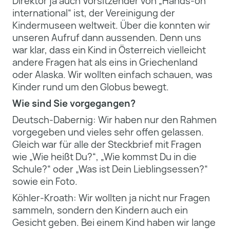
Direktor ja auch Vorsitzender von „Hands-on
international“ ist, der Vereinigung der
Kindermuseen weltweit. Über die konnten wir
unseren Aufruf dann aussenden. Denn uns
war klar, dass ein Kind in Österreich vielleicht
andere Fragen hat als eins in Griechenland
oder Alaska. Wir wollten einfach schauen, was
Kinder rund um den Globus bewegt.
Wie sind Sie vorgegangen?
Deutsch-Dabernig: Wir haben nur den Rahmen
vorgegeben und vieles sehr offen gelassen.
Gleich war für alle der Steckbrief mit Fragen
wie „Wie heißt Du?“, „Wie kommst Du in die
Schule?“ oder „Was ist Dein Lieblingsessen?“
sowie ein Foto.
Köhler-Kroath: Wir wollten ja nicht nur Fragen
sammeln, sondern den Kindern auch ein
Gesicht geben. Bei einem Kind haben wir lange