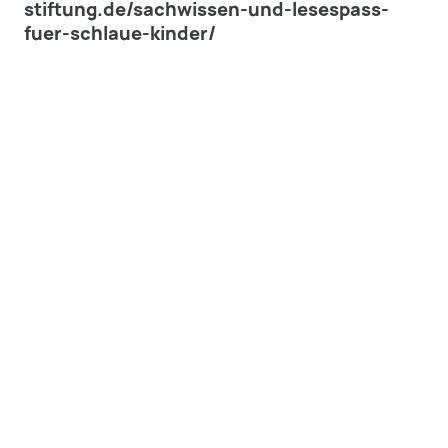
stiftung.de/sachwissen-und-lesespass-
fuer-schlaue-kinder/