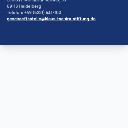
69118 Heidelberg
Telefon: +49 (6221) 533-100
geschaeftsstelle@klaus-tschira-stiftung.de