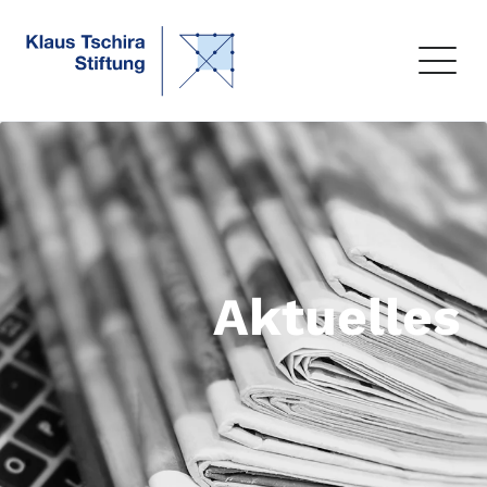
Aktuelles