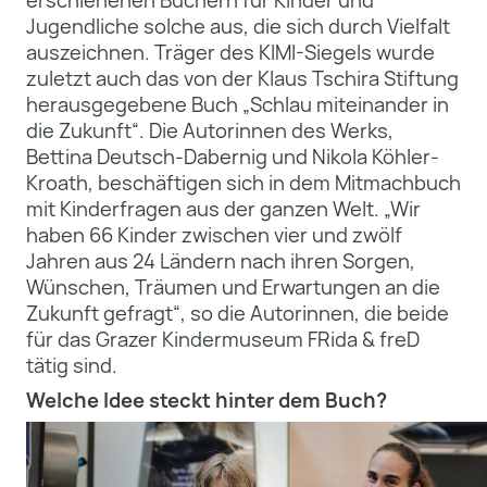
Jugendliche solche aus, die sich durch Vielfalt
auszeichnen. Träger des KIMI-Siegels wurde
zuletzt auch das von der Klaus Tschira Stiftung
herausgegebene Buch „Schlau miteinander in
die Zukunft“. Die Autorinnen des Werks,
Bettina Deutsch-Dabernig und Nikola Köhler-
Kroath, beschäftigen sich in dem Mitmachbuch
mit Kinderfragen aus der ganzen Welt. „Wir
haben 66 Kinder zwischen vier und zwölf
Jahren aus 24 Ländern nach ihren Sorgen,
Wünschen, Träumen und Erwartungen an die
Zukunft gefragt“, so die Autorinnen, die beide
für das Grazer Kindermuseum FRida & freD
tätig sind.
Welche Idee steckt hinter dem Buch?