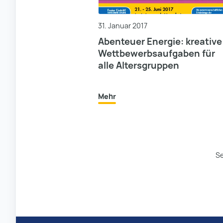
31. Januar 2017
Abenteuer Energie: kreative
Wettbewerbsaufgaben für
alle Altersgruppen
Mehr
Se