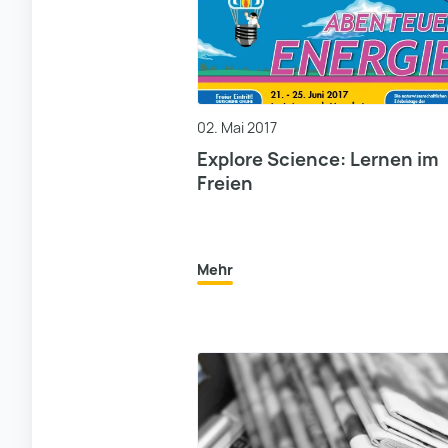
02. Mai 2017
Explore Science: Lernen im
Freien
Mehr