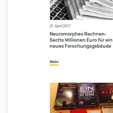
21. April 2017
Neuromorphes Rechnen:
Sechs Millionen Euro für ein
neues Forschungsgebäude
Mehr