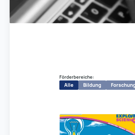
Förderbereiche:
Alle
Bildung
Forschun