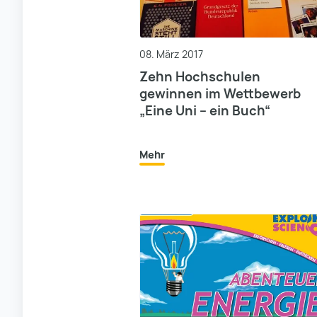
08. März 2017
Zehn Hochschulen
gewinnen im Wettbewerb
„Eine Uni – ein Buch“
Mehr