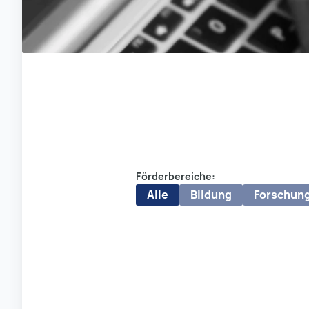
Förderbereiche:
Alle
Bildung
Forschun