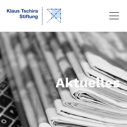
Aktuelles