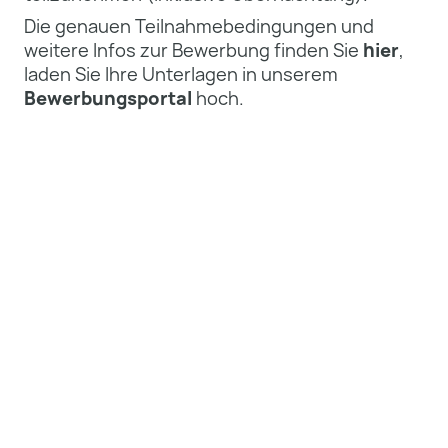
Die genauen Teilnahmebedingungen und
weitere Infos zur Bewerbung finden Sie
hier
,
laden Sie Ihre Unterlagen in unserem
Bewerbungsportal
hoch.