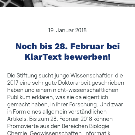
19. Januar 2018
Noch bis 28. Februar bei
KlarText bewerben!
Die Stiftung sucht junge Wissenschaftler, die
2017 eine sehr gute Doktorarbeit geschrieben
haben und einem nicht-wissenschaftlichen
Publikum erklären, was sie da eigentlich
gemacht haben, in ihrer Forschung. Und zwar
in Form eines allgemein verständlichen
Artikels. Bis zum 28. Februar 2018 können
Promovierte aus den Bereichen Biologie,
Chemie, Geowissenschaften, Informatik,