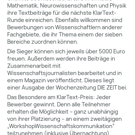
Mathematik, Neurowissenschaften und Physik
ihre Textbeiträge für die nächste KlarText-
Runde einreichen. Ebenfalls willkommen sind
Bewerbungen von Wissenschaftlern anderer
Fachgebiete, die ihr Thema einem der sieben
Bereiche zuordnen können.
Die Sieger können sich jeweils über 5000 Euro
freuen. Außerdem werden ihre Beiträge in
Zusammenarbeit mit
Wissenschaftsjournalisten bearbeitet und in
einem Magazin veröffentlicht. Dieses liegt
einer Ausgabe der Wochenzeitung DIE ZEIT bei.
Das Besondere am KlarText-Preis: Jeder
Bewerber gewinnt. Denn alle Teilnehmer
erhalten die Möglichkeit – ganz unabhängig
von ihrer Platzierung – an einem zweitägigen
„WorkshopWissenschaftskommunikation”
teilzunehmen (inklusive Übernachtung).