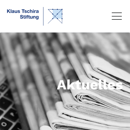
Aktuelles