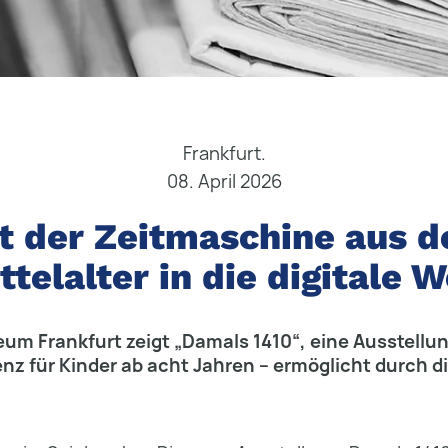
Frankfurt.
08. April 2026
t der Zeitmaschine aus 
ttelalter in die digitale W
m Frankfurt zeigt „Damals 1410“, eine Ausstellun
 für Kinder ab acht Jahren – ermöglicht durch di