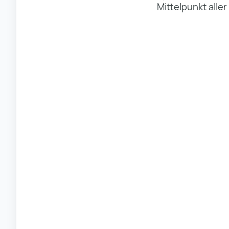
Mittelpunkt alle