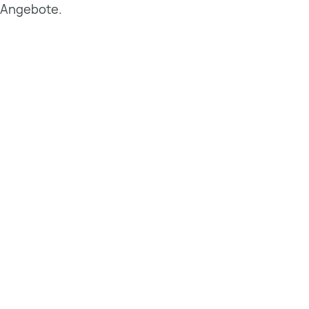
r Angebote.