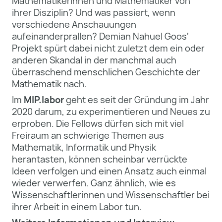
Mathematikerinnen und Mathematiker von
ihrer Disziplin? Und was passiert, wenn
verschiedene Anschauungen
aufeinanderprallen? Demian Nahuel Goos‘
Projekt spürt dabei nicht zuletzt dem ein oder
anderen Skandal in der manchmal auch
überraschend menschlichen Geschichte der
Mathematik nach.
Im
MIP.labor
geht es seit der Gründung im Jahr
2020 darum, zu experimentieren und Neues zu
erproben. Die Fellows dürfen sich mit viel
Freiraum an schwierige Themen aus
Mathematik, Informatik und Physik
herantasten, können scheinbar verrückte
Ideen verfolgen und einen Ansatz auch einmal
wieder verwerfen. Ganz ähnlich, wie es
Wissenschaftlerinnen und Wissenschaftler bei
ihrer Arbeit in einem Labor tun.