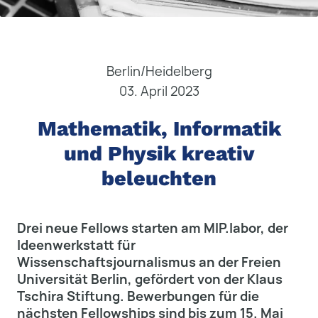
Berlin/Heidelberg
03. April 2023
Mathematik, Informatik
und Physik kreativ
beleuchten
Drei neue Fellows starten am MIP.labor, der
Ideenwerkstatt für
Wissenschaftsjournalismus an der Freien
Universität Berlin, gefördert von der Klaus
Tschira Stiftung. Bewerbungen für die
nächsten Fellowships sind bis zum 15. Mai