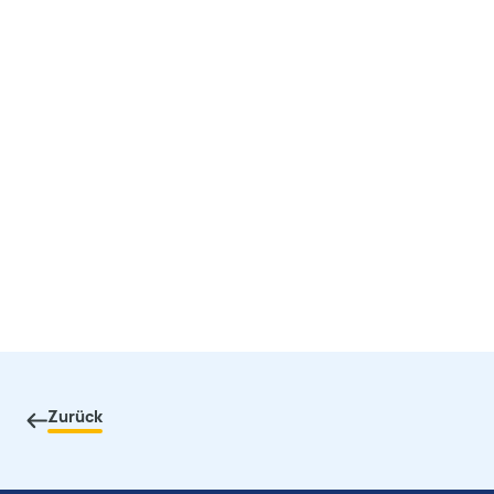
Zurück