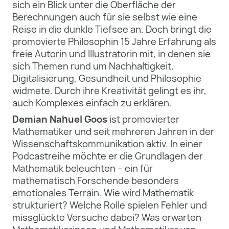
sich ein Blick unter die Oberfläche der
Berechnungen auch für sie selbst wie eine
Reise in die dunkle Tiefsee an. Doch bringt die
promovierte Philosophin 15 Jahre Erfahrung als
freie Autorin und Illustratorin mit, in denen sie
sich Themen rund um Nachhaltigkeit,
Digitalisierung, Gesundheit und Philosophie
widmete. Durch ihre Kreativität gelingt es ihr,
auch Komplexes einfach zu erklären.
Demian Nahuel Goos
ist promovierter
Mathematiker und seit mehreren Jahren in der
Wissenschaftskommunikation aktiv. In einer
Podcastreihe möchte er die Grundlagen der
Mathematik beleuchten – ein für
mathematisch Forschende besonders
emotionales Terrain. Wie wird Mathematik
strukturiert? Welche Rolle spielen Fehler und
missglückte Versuche dabei? Was erwarten