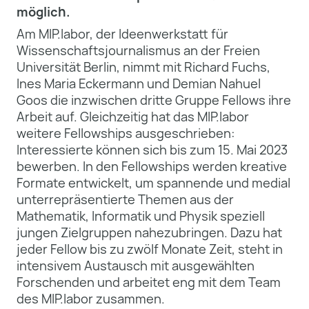
möglich.
Am MIP.labor, der Ideenwerkstatt für
Wissenschaftsjournalismus an der Freien
Universität Berlin, nimmt mit Richard Fuchs,
Ines Maria Eckermann und Demian Nahuel
Goos die inzwischen dritte Gruppe Fellows ihre
Arbeit auf. Gleichzeitig hat das MIP.labor
weitere Fellowships ausgeschrieben:
Interessierte können sich bis zum 15. Mai 2023
bewerben. In den Fellowships werden kreative
Formate entwickelt, um spannende und medial
unterrepräsentierte Themen aus der
Mathematik, Informatik und Physik speziell
jungen Zielgruppen nahezubringen. Dazu hat
jeder Fellow bis zu zwölf Monate Zeit, steht in
intensivem Austausch mit ausgewählten
Forschenden und arbeitet eng mit dem Team
des MIP.labor zusammen.