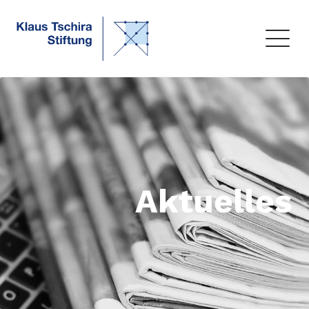
Aktuelles