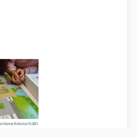
er kleine Roboter KUBO