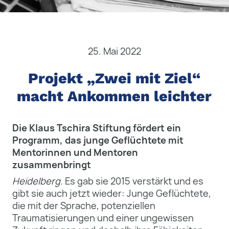
25. Mai 2022
Projekt „Zwei mit Ziel“
macht Ankommen leichter
Die Klaus Tschira Stiftung fördert ein
Programm, das junge Geflüchtete mit
Mentorinnen und Mentoren
zusammenbringt
Heidelberg.
Es gab sie 2015 verstärkt und es
gibt sie auch jetzt wieder: Junge Geflüchtete,
die mit der Sprache, potenziellen
Traumatisierungen und einer ungewissen