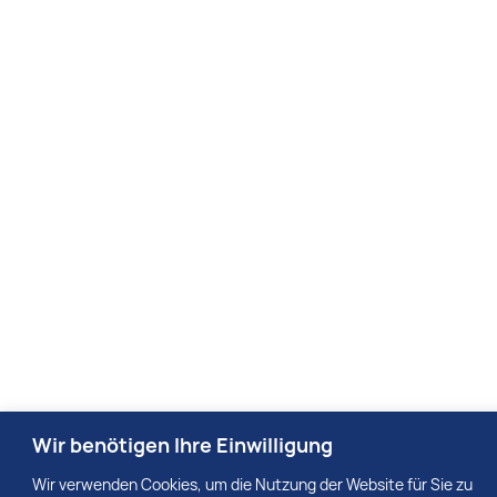
Wir benötigen Ihre Einwilligung
Wir verwenden Cookies, um die Nutzung der Website für Sie zu