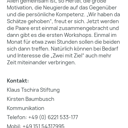
Allen gemeinsam ist, so Hertel, die große
Motivation, die Neugierde auf das Gegenüber
und die persönliche Kompetenz. „Wir haben da
Schätze gehoben“, freut er sich. Jetzt werden
die Paare erst einmal zusammengebracht und
dann gibt es die ersten Workshops. Einmal im
Monat für etwa zwei Stunden sollen die beiden
sich dann treffen. Natürlich können bei Bedarf
und Interesse die „Zwei mit Ziel“ auch mehr
Zeit miteinander verbringen.
Kontakt:
Klaus Tschira Stiftung
Kirsten Baumbusch
Kommunikation
Telefon: +49 (0) 6221 533-177
Mobil: +49 151 54317995