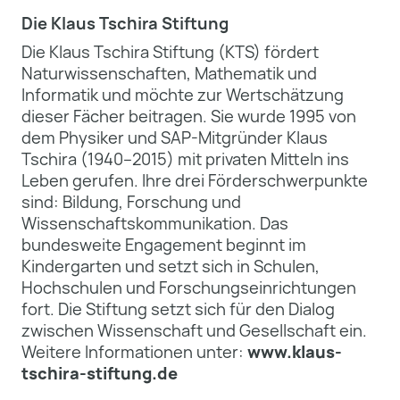
Die Klaus Tschira Stiftung
Die Klaus Tschira Stiftung (KTS) fördert
Naturwissenschaften, Mathematik und
Informatik und möchte zur Wertschätzung
dieser Fächer beitragen. Sie wurde 1995 von
dem Physiker und SAP-Mitgründer Klaus
Tschira (1940–2015) mit privaten Mitteln ins
Leben gerufen. Ihre drei Förderschwerpunkte
sind: Bildung, Forschung und
Wissenschaftskommunikation. Das
bundesweite Engagement beginnt im
Kindergarten und setzt sich in Schulen,
Hochschulen und Forschungseinrichtungen
fort. Die Stiftung setzt sich für den Dialog
zwischen Wissenschaft und Gesellschaft ein.
Weitere Informationen unter:
www.klaus-
tschira-stiftung.de