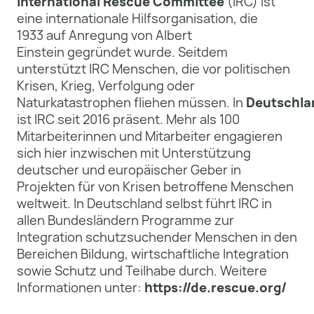
International Rescue Committee
(IRC) ist
eine internationale Hilfsorganisation, die
1933 auf Anregung von Albert
Einstein gegründet wurde. Seitdem
unterstützt IRC Menschen, die vor politischen
Krisen, Krieg, Verfolgung oder
Naturkatastrophen fliehen müssen. In
Deutschla
ist IRC seit 2016 präsent. Mehr als 100
Mitarbeiterinnen und Mitarbeiter engagieren
sich hier inzwischen mit Unterstützung
deutscher und europäischer Geber in
Projekten für von Krisen betroffene Menschen
weltweit. In Deutschland selbst führt IRC in
allen Bundesländern Programme zur
Integration schutzsuchender Menschen in den
Bereichen Bildung, wirtschaftliche Integration
sowie Schutz und Teilhabe durch. Weitere
Informationen unter:
https://de.rescue.org/