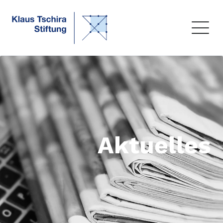
Aktuelles