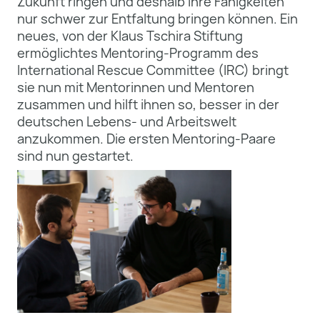
Zukunft ringen und deshalb ihre Fähigkeiten
nur schwer zur Entfaltung bringen können. Ein
neues, von der Klaus Tschira Stiftung
ermöglichtes Mentoring-Programm des
International Rescue Committee (IRC) bringt
sie nun mit Mentorinnen und Mentoren
zusammen und hilft ihnen so, besser in der
deutschen Lebens- und Arbeitswelt
anzukommen. Die ersten Mentoring-Paare
sind nun gestartet.