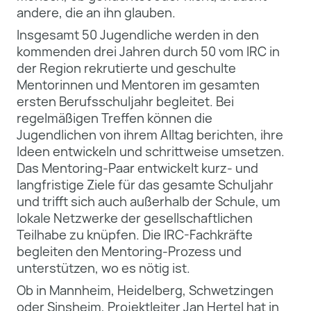
andere, die an ihn glauben.
Insgesamt 50 Jugendliche werden in den
kommenden drei Jahren durch 50 vom IRC in
der Region rekrutierte und geschulte
Mentorinnen und Mentoren im gesamten
ersten Berufsschuljahr begleitet. Bei
regelmäßigen Treffen können die
Jugendlichen von ihrem Alltag berichten, ihre
Ideen entwickeln und schrittweise umsetzen.
Das Mentoring-Paar entwickelt kurz- und
langfristige Ziele für das gesamte Schuljahr
und trifft sich auch außerhalb der Schule, um
lokale Netzwerke der gesellschaftlichen
Teilhabe zu knüpfen. Die IRC-Fachkräfte
begleiten den Mentoring-Prozess und
unterstützen, wo es nötig ist.
Ob in Mannheim, Heidelberg, Schwetzingen
oder Sinsheim, Projektleiter Jan Hertel hat in