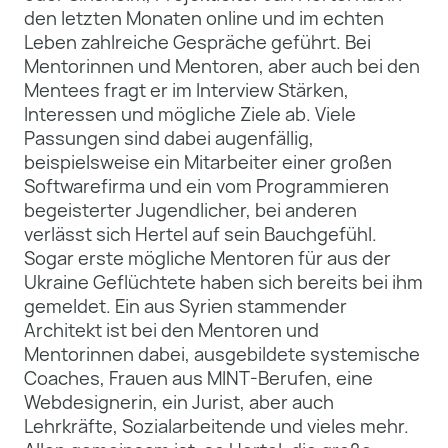
den letzten Monaten online und im echten
Leben zahlreiche Gespräche geführt. Bei
Mentorinnen und Mentoren, aber auch bei den
Mentees fragt er im Interview Stärken,
Interessen und mögliche Ziele ab. Viele
Passungen sind dabei augenfällig,
beispielsweise ein Mitarbeiter einer großen
Softwarefirma und ein vom Programmieren
begeisterter Jugendlicher, bei anderen
verlässt sich Hertel auf sein Bauchgefühl.
Sogar erste mögliche Mentoren für aus der
Ukraine Geflüchtete haben sich bereits bei ihm
gemeldet. Ein aus Syrien stammender
Architekt ist bei den Mentoren und
Mentorinnen dabei, ausgebildete systemische
Coaches, Frauen aus MINT-Berufen, eine
Webdesignerin, ein Jurist, aber auch
Lehrkräfte, Sozialarbeitende und vieles mehr.