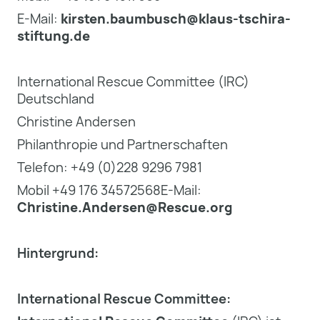
E-Mail:
kirsten.baumbusch@klaus-tschira-
stiftung.de
International Rescue Committee (IRC)
Deutschland
Christine Andersen
Philanthropie und Partnerschaften
Telefon: +49 (0)228 9296 7981
Mobil +49 176 34572568E-Mail:
Christine.Andersen@Rescue.org
Hintergrund:
International Rescue Committee: