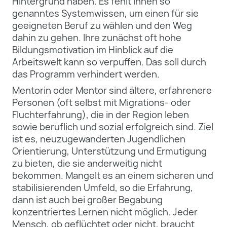
Hintergrund haben. Es fehlt ihnen so
genanntes Systemwissen, um einen für sie
geeigneten Beruf zu wählen und den Weg
dahin zu gehen. Ihre zunächst oft hohe
Bildungsmotivation im Hinblick auf die
Arbeitswelt kann so verpuffen. Das soll durch
das Programm verhindert werden.
Mentorin oder Mentor sind ältere, erfahrenere
Personen (oft selbst mit Migrations- oder
Fluchterfahrung), die in der Region leben
sowie beruflich und sozial erfolgreich sind. Ziel
ist es, neuzugewanderten Jugendlichen
Orientierung, Unterstützung und Ermutigung
zu bieten, die sie anderweitig nicht
bekommen. Mangelt es an einem sicheren und
stabilisierenden Umfeld, so die Erfahrung,
dann ist auch bei großer Begabung
konzentriertes Lernen nicht möglich. Jeder
Mensch, ob geflüchtet oder nicht, braucht