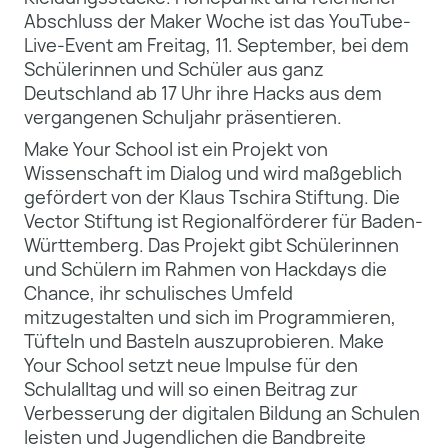
Abschluss der Maker Woche ist das YouTube-
Live-Event am Freitag, 11. September, bei dem
Schülerinnen und Schüler aus ganz
Deutschland ab 17 Uhr ihre Hacks aus dem
vergangenen Schuljahr präsentieren.
Make Your School ist ein Projekt von
Wissenschaft im Dialog und wird maßgeblich
gefördert von der Klaus Tschira Stiftung. Die
Vector Stiftung ist Regionalförderer für Baden-
Württemberg. Das Projekt gibt Schülerinnen
und Schülern im Rahmen von Hackdays die
Chance, ihr schulisches Umfeld
mitzugestalten und sich im Programmieren,
Tüfteln und Basteln auszuprobieren. Make
Your School setzt neue Impulse für den
Schulalltag und will so einen Beitrag zur
Verbesserung der digitalen Bildung an Schulen
leisten und Jugendlichen die Bandbreite