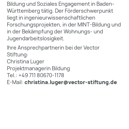
Bildung und Soziales Engagement in Baden-
Württemberg tätig. Der Förderschwerpunkt
liegt in ingenieurwissenschaftlichen
Forschungsprojekten, in der MINT-Bildung und
in der Bekämpfung der Wohnungs- und
Jugendarbeitslosigkeit.
Ihre Ansprechpartnerin bei der Vector
Stiftung:
Christina Luger
Projektmanagerin Bildung
Tel.: +49 711 80670-1178
E-Mail:
christina.luger@vector-stiftung.de