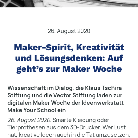
26. August 2020
Maker-Spirit, Kreativität
und Lösungsdenken: Auf
geht’s zur Maker Woche
Wissenschaft im Dialog, die Klaus Tschira
Stiftung und die Vector Stiftung laden zur
digitalen Maker Woche der Ideenwerkstatt
Make Your School ein
26. August 2020.
Smarte Kleidung oder
Tierprothesen aus dem 3D-Drucker. Wer Lust
hat, kreative Ideen auch in die Tat umzusetzen,