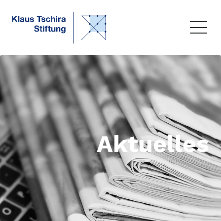
Aktuelles