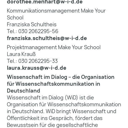
dorothee.menhart@w-i-d.de
Kommunikationsmanagement Make Your
School
Franziska Schultheis
Tel.: 030 2062295-56
franziska.schultheis@w-i-d.de
Projektmanagement Make Your School
Laura Krauß
Tel.: 030 2062295-33
laura.krauss@w-i-d.de
Wissenschaft im Dialog – die Organisation
für Wissenschaftskommunikation in
Deutschland
Wissenschaft im Dialog (WiD) ist die
Organisation für Wissenschaftskommunikation
in Deutschland. WiD bringt Wissenschaft und
Öffentlichkeit ins Gespräch, fördert das
Bewusstsein für die gesellschaftliche