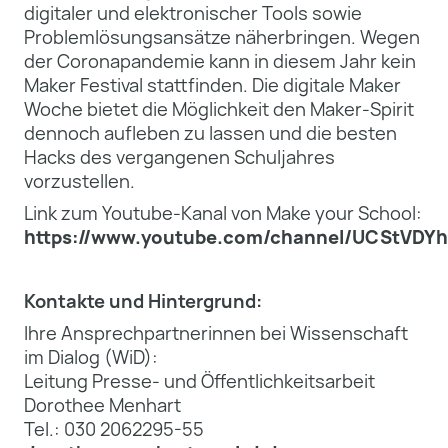
digitaler und elektronischer Tools sowie
Problemlösungsansätze näherbringen. Wegen
der Coronapandemie kann in diesem Jahr kein
Maker Festival stattfinden. Die digitale Maker
Woche bietet die Möglichkeit den Maker-Spirit
dennoch aufleben zu lassen und die besten
Hacks des vergangenen Schuljahres
vorzustellen.
Link zum Youtube-Kanal von Make your School:
https://www.youtube.com/channel/UCStVD
Kontakte und Hintergrund:
Ihre Ansprechpartnerinnen bei Wissenschaft
im Dialog (WiD):
Leitung Presse- und Öffentlichkeitsarbeit
Dorothee Menhart
Tel.: 030 2062295-55