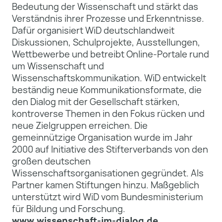
Bedeutung der Wissenschaft und stärkt das
Verständnis ihrer Prozesse und Erkenntnisse.
Dafür organisiert WiD deutschlandweit
Diskussionen, Schulprojekte, Ausstellungen,
Wettbewerbe und betreibt Online-Portale rund
um Wissenschaft und
Wissenschaftskommunikation. WiD entwickelt
beständig neue Kommunikationsformate, die
den Dialog mit der Gesellschaft stärken,
kontroverse Themen in den Fokus rücken und
neue Zielgruppen erreichen. Die
gemeinnützige Organisation wurde im Jahr
2000 auf Initiative des Stifterverbands von den
großen deutschen
Wissenschaftsorganisationen gegründet. Als
Partner kamen Stiftungen hinzu. Maßgeblich
unterstützt wird WiD vom Bundesministerium
für Bildung und Forschung.
www.wissenschaft-im-dialog.de