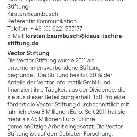
Stiftung:
Kirsten Baumbusch
Referentin Kommunikation
Telefon: + 49 (0) 6221 533177
E-Mail:
kirsten.baumbusch@klaus-tschira-
stiftung.de
Vector Stiftung
Die Vector Stiftung wurde 2011 als
unternehmensverbundene Stiftung
gegründet. Die Stiftung besitzt 60 % der
Anteile der Vector Informatik GmbH und
finanziert ihre Tätigkeit aus der Dividende, die
sie aus dieser Beteiligung erhält. 150 Projekte
fördert die Vector Stiftung durchschnittlich mit
jährlich etwa 8 Millionen Euro. Seit 2011 hat sie
mehr als 45 Millionen Euro für ihre
gemeinnützige Arbeit eingesetzt. Die Vector
Stiftung ist auf den Gebieten Forschung,