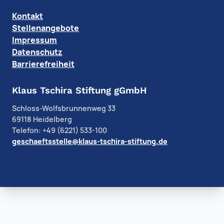
Kontakt
Stellenangebote
Impressum
Datenschutz
Barrierefreiheit
Klaus Tschira Stiftung gGmbH
Schloss-Wolfsbrunnenweg 33
69118 Heidelberg
Telefon: +49 (6221) 533-100
geschaeftsstelle@klaus-tschira-stiftung.de