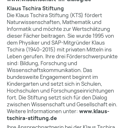
Klaus Tschira Stiftung
Die Klaus Tschira Stiftung (KTS) fördert
Naturwissenschaften, Mathematik und
Informatik und möchte zur Wertschätzung
dieser Fächer beitragen. Sie wurde 1995 von
dem Physiker und SAP-Mitgründer Klaus
Tschira (1940–2015) mit privaten Mitteln ins
Leben gerufen. Ihre drei Förderschwerpunkte
sind: Bildung, Forschung und
Wissenschaftskommunikation. Das
bundesweite Engagement beginnt im
Kindergarten und setzt sich in Schulen,
Hochschulen und Forschungseinrichtungen
fort. Die Stiftung setzt sich für den Dialog
zwischen Wissenschaft und Gesellschaft ein.
Weitere Informationen unter:
www.klaus-
tschira-stiftung.de
Ihre Ansprechpartnerin bei der Klaus Tschira