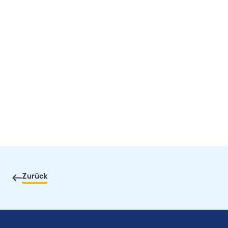
Zurück