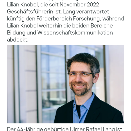
Lilian Knobel, die seit November 2022
Geschäftsführerin ist. Lang verantwortet
künftig den Förderbereich Forschung, während
Lilian Knobel weiterhin die beiden Bereiche
Bildung und Wissenschaftskommunikation
abdeckt.
Der 44-jährige gebürtige Ulmer Rafael Lang ist