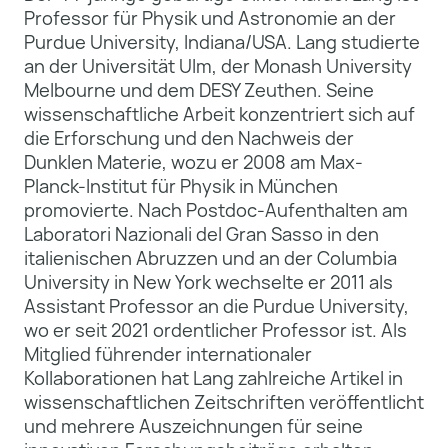
Professor für Physik und Astronomie an der
Purdue University, Indiana/USA. Lang studierte
an der Universität Ulm, der Monash University
Melbourne und dem DESY Zeuthen. Seine
wissenschaftliche Arbeit konzentriert sich auf
die Erforschung und den Nachweis der
Dunklen Materie, wozu er 2008 am Max-
Planck-Institut für Physik in München
promovierte. Nach Postdoc-Aufenthalten am
Laboratori Nazionali del Gran Sasso in den
italienischen Abruzzen und an der Columbia
University in New York wechselte er 2011 als
Assistant Professor an die Purdue University,
wo er seit 2021 ordentlicher Professor ist. Als
Mitglied führender internationaler
Kollaborationen hat Lang zahlreiche Artikel in
wissenschaftlichen Zeitschriften veröffentlicht
und mehrere Auszeichnungen für seine