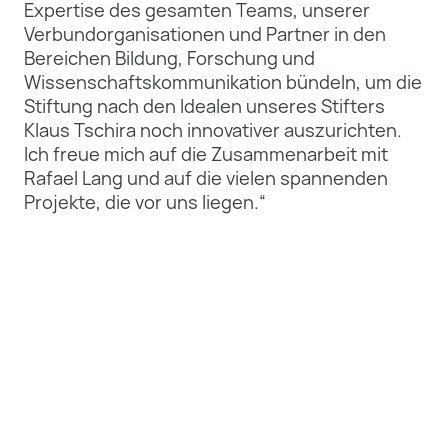
Expertise des gesamten Teams, unserer
Verbundorganisationen und Partner in den
Bereichen Bildung, Forschung und
Wissenschaftskommunikation bündeln, um die
Stiftung nach den Idealen unseres Stifters
Klaus Tschira noch innovativer auszurichten.
Ich freue mich auf die Zusammenarbeit mit
Rafael Lang und auf die vielen spannenden
Projekte, die vor uns liegen.“