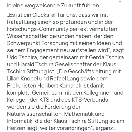
in eine wegweisende Zukunft führen.“
„Es ist ein Glücksfall für uns, dass wir mit
Rafael Lang einen so profunden und in der
Forschungs-Community perfekt vernetzten
Wissenschaftler gefunden haben, der den
Schwerpunkt Forschung mit seinen Ideen und
seinem Engagement neu aufstellen wird“, sagt
Udo Tschira, der gemeinsam mit Gerda Tschira
und Harald Tschira Gesellschafter der Klaus
Tschira Stiftung ist. „Die Geschäftsleitung mit
Lilian Knobel und Rafael Lang sowie dem
Prokuristen Heribert Komarek ist damit
komplett. Gemeinsam mit den Kolleginnen und
Kollegen der KTS und des KTS-Verbunds
werden sie die Förderung der
Naturwissenschaften, Mathematik und
Informatik, die der Klaus Tschira Stiftung so am
Herzen liegt, weiter voranbringen“, ergänzt