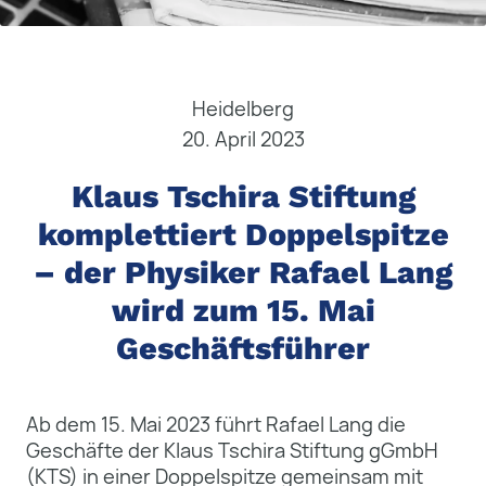
Heidelberg
20. April 2023
Klaus Tschira Stiftung
komplettiert Doppelspitze
– der Physiker Rafael Lang
wird zum 15. Mai
Geschäftsführer
Ab dem 15. Mai 2023 führt Rafael Lang die
Geschäfte der Klaus Tschira Stiftung gGmbH
(KTS) in einer Doppelspitze gemeinsam mit