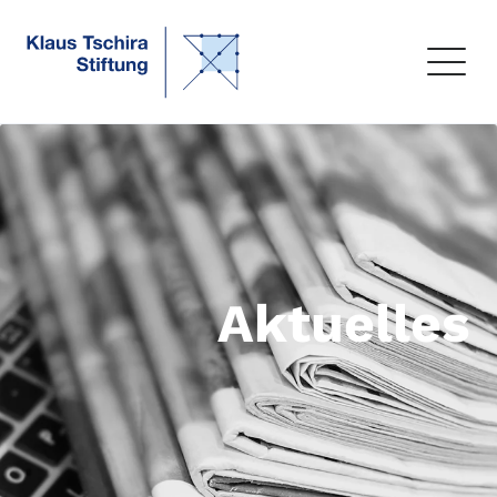
Aktuelles