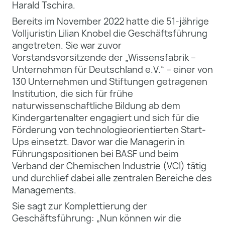
Harald Tschira.
Bereits im November 2022 hatte die 51-jährige
Volljuristin Lilian Knobel die Geschäftsführung
angetreten. Sie war zuvor
Vorstandsvorsitzende der „Wissensfabrik –
Unternehmen für Deutschland e.V.“ – einer von
130 Unternehmen und Stiftungen getragenen
Institution, die sich für frühe
naturwissenschaftliche Bildung ab dem
Kindergartenalter engagiert und sich für die
Förderung von technologieorientierten Start-
Ups einsetzt. Davor war die Managerin in
Führungspositionen bei BASF und beim
Verband der Chemischen Industrie (VCI) tätig
und durchlief dabei alle zentralen Bereiche des
Managements.
Sie sagt zur Komplettierung der
Geschäftsführung: „Nun können wir die