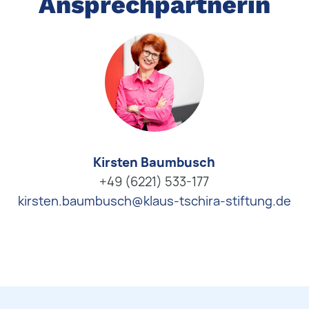
Ansprechpartnerin
Kirsten Baumbusch
+49 (6221) 533-177
kirsten.baumbusch@klaus-tschira-stiftung.de