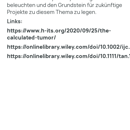
beleuchten und den Grundstein für zukünftige
Projekte zu diesem Thema zu legen.
Links:
https://www.h-its.org/2020/09/25/the-
calculated-tumor/
https://onlinelibrary.wiley.com/doi/10.1002/ijc
https://onlinelibrary.wiley.com/doi/10.1111/tan