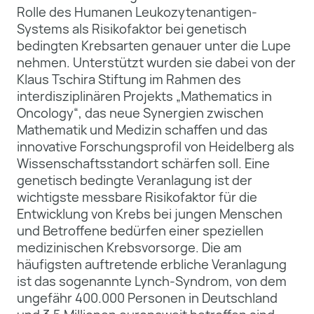
Rolle des Humanen Leukozytenantigen-
Systems als Risikofaktor bei genetisch
bedingten Krebsarten genauer unter die Lupe
nehmen. Unterstützt wurden sie dabei von der
Klaus Tschira Stiftung im Rahmen des
interdisziplinären Projekts „Mathematics in
Oncology“, das neue Synergien zwischen
Mathematik und Medizin schaffen und das
innovative Forschungsprofil von Heidelberg als
Wissenschaftsstandort schärfen soll. Eine
genetisch bedingte Veranlagung ist der
wichtigste messbare Risikofaktor für die
Entwicklung von Krebs bei jungen Menschen
und Betroffene bedürfen einer speziellen
medizinischen Krebsvorsorge. Die am
häufigsten auftretende erbliche Veranlagung
ist das sogenannte Lynch-Syndrom, von dem
ungefähr 400.000 Personen in Deutschland