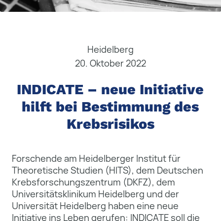
Heidelberg
20. Oktober 2022
INDICATE – neue Initiative
hilft bei Bestimmung des
Krebsrisikos
Forschende am Heidelberger Institut für
Theoretische Studien (HITS), dem Deutschen
Krebsforschungszentrum (DKFZ), dem
Universitätsklinikum Heidelberg und der
Universität Heidelberg haben eine neue
Initiative ins Leben gerufen: INDICATE soll die