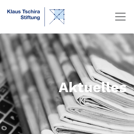
Aktuelles