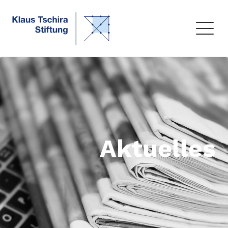
Aktuelles