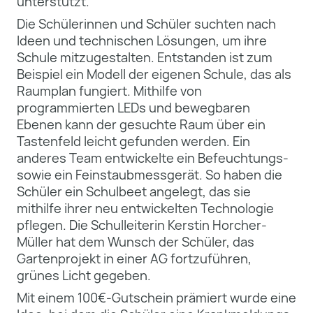
unterstützt.
Die Schülerinnen und Schüler suchten nach
Ideen und technischen Lösungen, um ihre
Schule mitzugestalten. Entstanden ist zum
Beispiel ein Modell der eigenen Schule, das als
Raumplan fungiert. Mithilfe von
programmierten LEDs und bewegbaren
Ebenen kann der gesuchte Raum über ein
Tastenfeld leicht gefunden werden. Ein
anderes Team entwickelte ein Befeuchtungs-
sowie ein Feinstaubmessgerät. So haben die
Schüler ein Schulbeet angelegt, das sie
mithilfe ihrer neu entwickelten Technologie
pflegen. Die Schulleiterin Kerstin Horcher-
Müller hat dem Wunsch der Schüler, das
Gartenprojekt in einer AG fortzuführen,
grünes Licht gegeben.
Mit einem 100€-Gutschein prämiert wurde eine