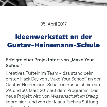
05. April 2017
Ideenwerkstatt an der
Gustav-Heinemann-Schule
Erfolgreicher Projektstart von „Make Your
School“
Kreatives Tüfteln im Team – das stand beim
ersten Hack Day von „Make Your School“ an der
Gustav-Heinemann-Schule in Rüsselsheim am
29. und 30. März 2017 auf dem Programm. Das
neue Projekt wird von
Wissenschaft im Dialog
koordiniert und von der Klaus Tschira Stiftung