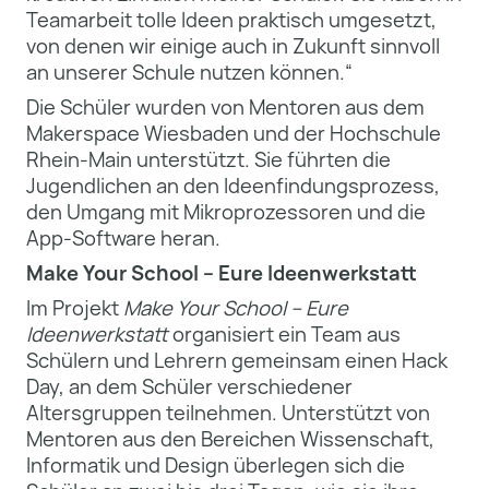
Teamarbeit tolle Ideen praktisch umgesetzt,
von denen wir einige auch in Zukunft sinnvoll
an unserer Schule nutzen können.“
Die Schüler wurden von Mentoren aus dem
Makerspace Wiesbaden und der Hochschule
Rhein-Main unterstützt. Sie führten die
Jugendlichen an den Ideenfindungsprozess,
den Umgang mit Mikroprozessoren und die
App-Software heran.
Make Your School – Eure Ideenwerkstatt
Im Projekt
Make Your School – Eure
Ideenwerkstatt
organisiert ein Team aus
Schülern und Lehrern gemeinsam einen Hack
Day, an dem Schüler verschiedener
Altersgruppen teilnehmen. Unterstützt von
Mentoren aus den Bereichen Wissenschaft,
Informatik und Design überlegen sich die