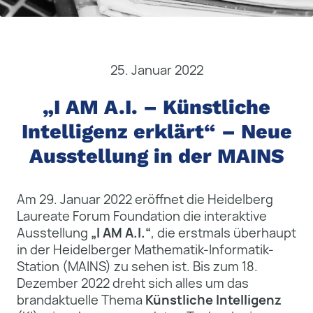
25. Januar 2022
„I AM A.I. – Künstliche
Intelligenz erklärt“ – Neue
Ausstellung in der MAINS
Am 29. Januar 2022 eröffnet die Heidelberg
Laureate Forum Foundation die interaktive
Ausstellung
„I AM A.I.“
, die erstmals überhaupt
in der Heidelberger Mathematik-Informatik-
Station (MAINS) zu sehen ist. Bis zum 18.
Dezember 2022 dreht sich alles um das
brandaktuelle Thema
Künstliche Intelligenz