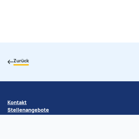
Zurück
Kontakt
Stellenangebote
Impressum
Datenschutz
Barrierefreiheit