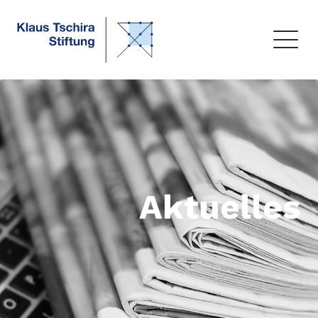
Aktuelles