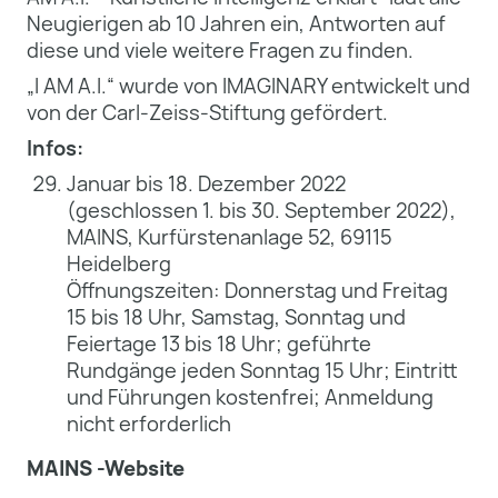
Neugierigen ab 10 Jahren ein, Antworten auf
diese und viele weitere Fragen zu finden.
„I AM A.I.“ wurde von IMAGINARY entwickelt und
von der Carl-Zeiss-Stiftung gefördert.
Infos:
Januar bis 18. Dezember 2022
(geschlossen 1. bis 30. September 2022),
MAINS, Kurfürstenanlage 52, 69115
Heidelberg
Öffnungszeiten: Donnerstag und Freitag
15 bis 18 Uhr, Samstag, Sonntag und
Feiertage 13 bis 18 Uhr; geführte
Rundgänge jeden Sonntag 15 Uhr; Eintritt
und Führungen kostenfrei; Anmeldung
nicht erforderlich
MAINS -Website