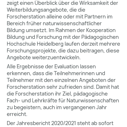
zeigt einen Überblick über die Wirksamkeit der
Weiterbildungsangebote, die die
Forscherstation alleine oder mit Partnern im
Bereich früher naturwissenschaftlicher
Bildung umsetzt. Im Rahmen der Kooperation
Bildung und Forschung mit der Pädagogischen
Hochschule Heidelberg laufen derzeit mehrere
Forschungsprojekte, die dazu beitragen, diese
Angebote weiterzuentwickeln.
Alle Ergebnisse der Evaluation lassen
erkennen, dass die Teilnehmerinnen und
Teilnehmer mit den einzelnen Angeboten der
Forscherstation sehr zufrieden sind. Damit hat
die Forscherstation ihr Ziel, pädagogische
Fach- und Lehrkräfte für Naturwissenschaften
zu begeistern, auch im vergangenen Jahr
erreicht.
Der Jahresbericht 2020/2021 steht ab sofort