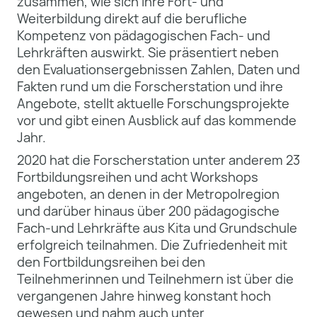
zusammen, wie sich ihre Fort- und
Weiterbildung direkt auf die berufliche
Kompetenz von pädagogischen Fach- und
Lehrkräften auswirkt. Sie präsentiert neben
den Evaluationsergebnissen Zahlen, Daten und
Fakten rund um die Forscherstation und ihre
Angebote, stellt aktuelle Forschungsprojekte
vor und gibt einen Ausblick auf das kommende
Jahr.
2020 hat die Forscherstation unter anderem 23
Fortbildungsreihen und acht Workshops
angeboten, an denen in der Metropolregion
und darüber hinaus über 200 pädagogische
Fach-und Lehrkräfte aus Kita und Grundschule
erfolgreich teilnahmen. Die Zufriedenheit mit
den Fortbildungsreihen bei den
Teilnehmerinnen und Teilnehmern ist über die
vergangenen Jahre hinweg konstant hoch
gewesen und nahm auch unter