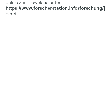
online zum Download unter
https://www.forscherstation.info/forschung/j
bereit.