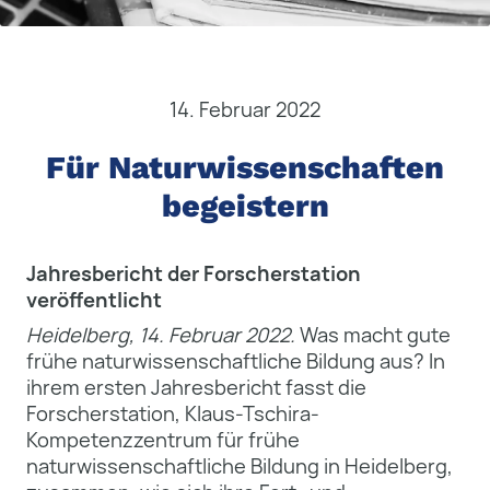
14. Februar 2022
Für Naturwissenschaften
begeistern
Jahresbericht der Forscherstation
veröffentlicht
Heidelberg, 14. Februar 2022.
Was macht gute
frühe naturwissenschaftliche Bildung aus? In
ihrem ersten Jahresbericht fasst die
Forscherstation, Klaus-Tschira-
Kompetenzzentrum für frühe
naturwissenschaftliche Bildung in Heidelberg,