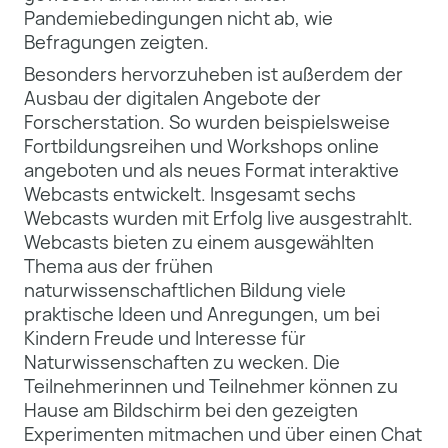
Pandemiebedingungen nicht ab, wie
Befragungen zeigten.
Besonders hervorzuheben ist außerdem der
Ausbau der digitalen Angebote der
Forscherstation. So wurden beispielsweise
Fortbildungsreihen und Workshops online
angeboten und als neues Format interaktive
Webcasts entwickelt. Insgesamt sechs
Webcasts wurden mit Erfolg live ausgestrahlt.
Webcasts bieten zu einem ausgewählten
Thema aus der frühen
naturwissenschaftlichen Bildung viele
praktische Ideen und Anregungen, um bei
Kindern Freude und Interesse für
Naturwissenschaften zu wecken. Die
Teilnehmerinnen und Teilnehmer können zu
Hause am Bildschirm bei den gezeigten
Experimenten mitmachen und über einen Chat