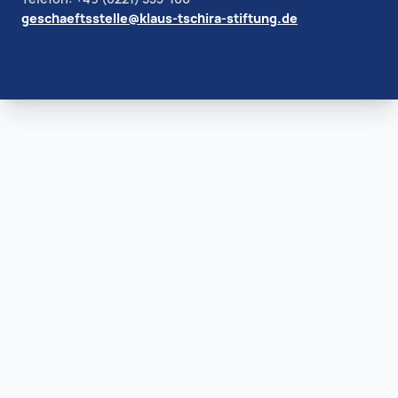
geschaeftsstelle@klaus-tschira-stiftung.de