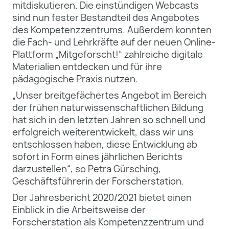
mitdiskutieren. Die einstündigen Webcasts
sind nun fester Bestandteil des Angebotes
des Kompetenzzentrums. Außerdem konnten
die Fach- und Lehrkräfte auf der neuen Online-
Plattform „Mitgeforscht!“ zahlreiche digitale
Materialien entdecken und für ihre
pädagogische Praxis nutzen.
„Unser breitgefächertes Angebot im Bereich
der frühen naturwissenschaftlichen Bildung
hat sich in den letzten Jahren so schnell und
erfolgreich weiterentwickelt, dass wir uns
entschlossen haben, diese Entwicklung ab
sofort in Form eines jährlichen Berichts
darzustellen“, so Petra Gürsching,
Geschäftsführerin der Forscherstation.
Der Jahresbericht 2020/2021 bietet einen
Einblick in die Arbeitsweise der
Forscherstation als Kompetenzzentrum und