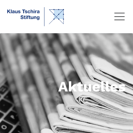
Aktuelles