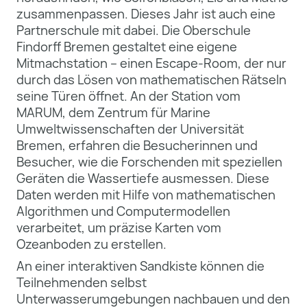
zusammenpassen. Dieses Jahr ist auch eine
Partnerschule mit dabei. Die Oberschule
Findorff Bremen gestaltet eine eigene
Mitmachstation – einen Escape-Room, der nur
durch das Lösen von mathematischen Rätseln
seine Türen öffnet. An der Station vom
MARUM, dem Zentrum für Marine
Umweltwissenschaften der Universität
Bremen, erfahren die Besucherinnen und
Besucher, wie die Forschenden mit speziellen
Geräten die Wassertiefe ausmessen. Diese
Daten werden mit Hilfe von mathematischen
Algorithmen und Computermodellen
verarbeitet, um präzise Karten vom
Ozeanboden zu erstellen.
An einer interaktiven Sandkiste können die
Teilnehmenden selbst
Unterwasserumgebungen nachbauen und den