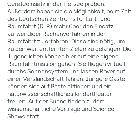
Geräteeinsatz in der Tiefsee proben.
Außerdem haben sie die Möglichkeit, beim Zelt
des Deutschen Zentrums für Luft- und
Raumfahrt (DLR) mehr über den Einsatz
aufwendiger Rechenverfahren in der
Raumfahrt zu erfahren. Diese sind nötig, um
zu den weit entfernten Zielen zu gelangen. Die
Jugendlichen können hier auf eine eigene
Raumfahrtmission gehen: Sie fliegen virtuell
durchs Sonnensystem und lassen Rover auf
einer Marslandschaft fahren. Jüngere Gäste
können sich auf Bastelaktionen und ein
naturwissenschaftliches Kindertheater
freuen. Auf der Bühne finden zudem
wissenschaftliche Vorträge und Science
Shows statt.