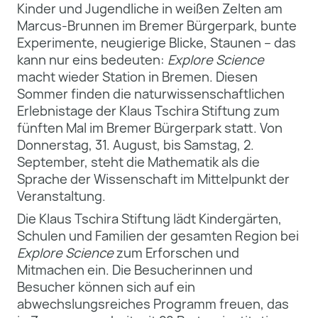
Kinder und Jugendliche in weißen Zelten am
Marcus-Brunnen im Bremer Bürgerpark, bunte
Experimente, neugierige Blicke, Staunen – das
kann nur eins bedeuten:
Explore Science
macht wieder Station in Bremen. Diesen
Sommer finden die naturwissenschaftlichen
Erlebnistage der Klaus Tschira Stiftung zum
fünften Mal im Bremer Bürgerpark statt. Von
Donnerstag, 31. August, bis Samstag, 2.
September, steht die Mathematik als die
Sprache der Wissenschaft im Mittelpunkt der
Veranstaltung.
Die Klaus Tschira Stiftung lädt Kindergärten,
Schulen und Familien der gesamten Region bei
Explore Science
zum Erforschen und
Mitmachen ein. Die Besucherinnen und
Besucher können sich auf ein
abwechslungsreiches Programm freuen, das