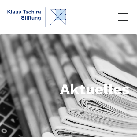
Aktuelles