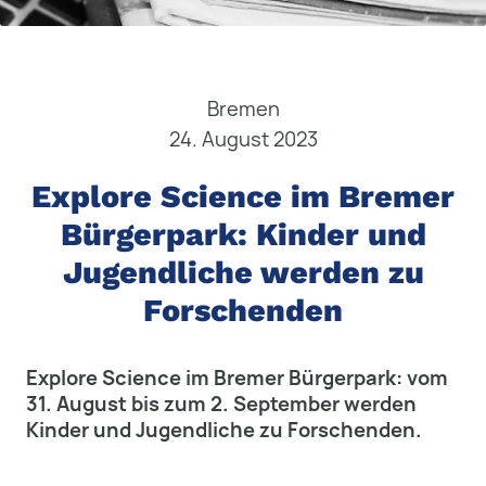
Bremen
24. August 2023
Explore Science im Bremer
Bürgerpark: Kinder und
Jugendliche werden zu
Forschenden
Explore Science im Bremer Bürgerpark: vom
31. August bis zum 2. September werden
Kinder und Jugendliche zu Forschenden.