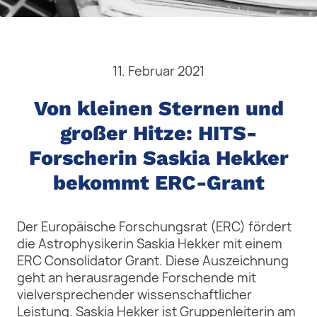
11. Februar 2021
Von kleinen Sternen und
großer Hitze: HITS-
Forscherin Saskia Hekker
bekommt ERC-Grant
Der Europäische Forschungsrat (ERC) fördert
die Astrophysikerin Saskia Hekker mit einem
ERC Consolidator Grant. Diese Auszeichnung
geht an herausragende Forschende mit
vielversprechender wissenschaftlicher
Leistung. Saskia Hekker ist Gruppenleiterin am