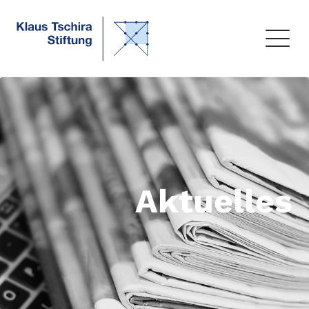
Aktuelles