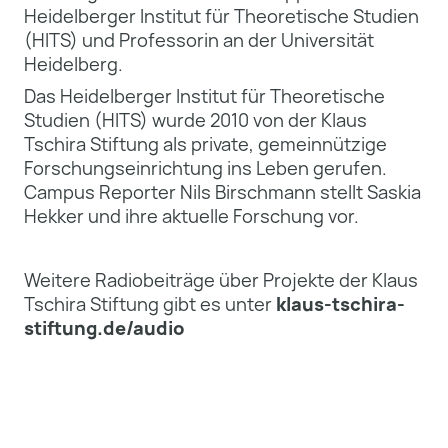
Heidelberger Institut für Theoretische Studien
(HITS) und Professorin an der Universität
Heidelberg.
Das Heidelberger Institut für Theoretische
Studien (HITS) wurde 2010 von der Klaus
Tschira Stiftung als private, gemeinnützige
Forschungseinrichtung ins Leben gerufen.
Campus Reporter Nils Birschmann stellt Saskia
Hekker und ihre aktuelle Forschung vor.
Weitere Radiobeiträge über Projekte der Klaus
Tschira Stiftung gibt es unter
klaus-tschira-
stiftung.de/audio