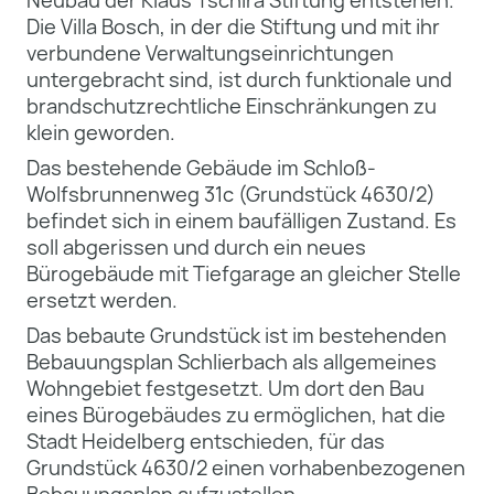
Die Villa Bosch, in der die Stiftung und mit ihr
verbundene Verwaltungseinrichtungen
untergebracht sind, ist durch funktionale und
brandschutzrechtliche Einschränkungen zu
klein geworden.
Das bestehende Gebäude im Schloß-
Wolfsbrunnenweg 31c (Grundstück 4630/2)
befindet sich in einem baufälligen Zustand. Es
soll abgerissen und durch ein neues
Bürogebäude mit Tiefgarage an gleicher Stelle
ersetzt werden.
Das bebaute Grundstück ist im bestehenden
Bebauungsplan Schlierbach als allgemeines
Wohngebiet festgesetzt. Um dort den Bau
eines Bürogebäudes zu ermöglichen, hat die
Stadt Heidelberg entschieden, für das
Grundstück 4630/2 einen vorhabenbezogenen
Bebauungsplan aufzustellen.