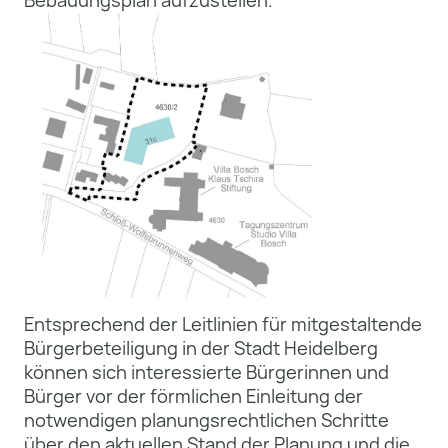
Entsprechend der Leitlinien für mitgestaltende
Bürgerbeteiligung in der Stadt Heidelberg
können sich interessierte Bürgerinnen und
Bürger vor der förmlichen Einleitung der
notwendigen planungsrechtlichen Schritte
über den aktuellen Stand der Planung und die