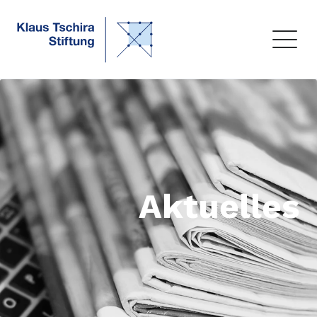
Aktuelles