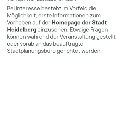
Bei Interesse besteht im Vorfeld die
Möglichkeit, erste Informationen zum
Vorhaben auf der
Homepage der Stadt
Heidelberg
einzusehen. Etwaige Fragen
können während der Veranstaltung gestellt
oder vorab an das beauftragte
Stadtplanungsbüro gerichtet werden.