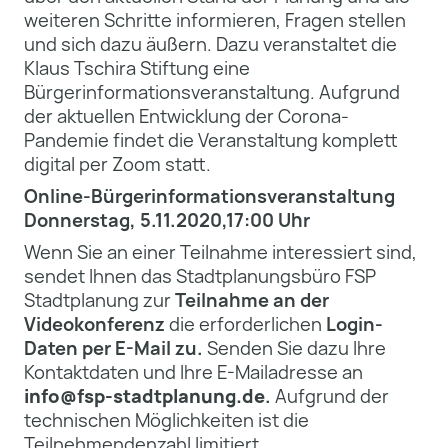
weiteren Schritte informieren, Fragen stellen
und sich dazu äußern. Dazu veranstaltet die
Klaus Tschira Stiftung eine
Bürgerinformationsveranstaltung. Aufgrund
der aktuellen Entwicklung der Corona-
Pandemie findet die Veranstaltung komplett
digital per Zoom statt.
Online-Bürgerinformationsveranstaltung
Donnerstag, 5.11.2020,17:00 Uhr
Wenn Sie an einer Teilnahme interessiert sind,
sendet Ihnen das Stadtplanungsbüro FSP
Stadtplanung zur
Teilnahme an der
Videokonferenz
die erforderlichen
Login-
Daten per E-Mail zu.
Senden Sie dazu Ihre
Kontaktdaten und Ihre E-Mailadresse an
info@fsp-stadtplanung.de
.
Aufgrund der
technischen Möglichkeiten ist die
Teilnehmendenzahl limitiert.