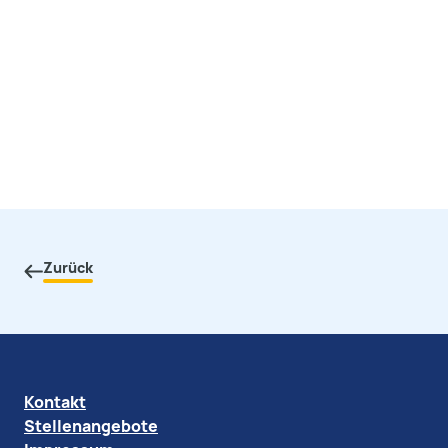
Zurück
Kontakt
Stellenangebote