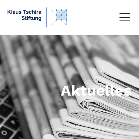
Aktuelles