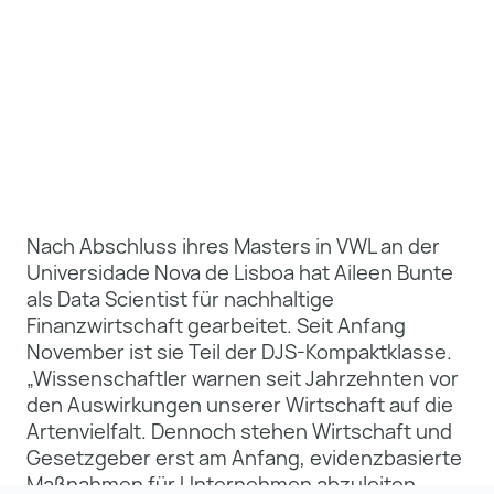
Nach Abschluss ihres Masters in VWL an der
Universidade Nova de Lisboa hat Aileen Bunte
als Data Scientist für nachhaltige
Finanzwirtschaft gearbeitet. Seit Anfang
November ist sie Teil der DJS-Kompaktklasse.
„Wissenschaftler warnen seit Jahrzehnten vor
den Auswirkungen unserer Wirtschaft auf die
Artenvielfalt. Dennoch stehen Wirtschaft und
Gesetzgeber erst am Anfang, evidenzbasierte
Maßnahmen für Unternehmen abzuleiten.