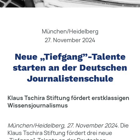
München/Heidelberg
27. November 2024
Neue „Tiefgang”-Talente
starten an der Deutschen
Journalistenschule
Klaus Tschira Stiftung fördert erstklassigen
Wissensjournalismus
München/Heidelberg, 27. November 2024.
Die
Klaus Tschira Stiftung fördert drei neue