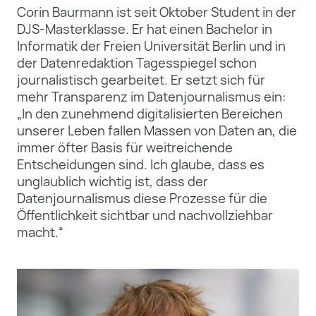
Corin Baurmann ist seit Oktober Student in der
DJS-Masterklasse. Er hat einen Bachelor in
Informatik der Freien Universität Berlin und in
der Datenredaktion Tagesspiegel schon
journalistisch gearbeitet. Er setzt sich für
mehr Transparenz im Datenjournalismus ein:
„In den zunehmend digitalisierten Bereichen
unserer Leben fallen Massen von Daten an, die
immer öfter Basis für weitreichende
Entscheidungen sind. Ich glaube, dass es
unglaublich wichtig ist, dass der
Datenjournalismus diese Prozesse für die
Öffentlichkeit sichtbar und nachvollziehbar
macht.“