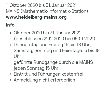
1. Oktober 2020 bis 31. Januar 2021
MAINS (Mathematik-Informatik-Station)
www.heidelberg-mains.org
Info
Oktober 2020 bis 31. Januar 2021
(geschlossen 21.12.2020 bis 05.01.2021)
Donnerstag und Freitag 15 bis 18 Uhr;
Samstag, Sonntag und Feiertage 13 bis 18
Uhr
geführte Rundgänge durch die MAINS
jeden Sonntag 15 Uhr
Eintritt und Führungen kostenfrei
Anmeldung nicht erforderlich