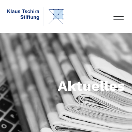
Aktuelles