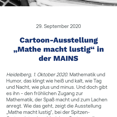
29. September 2020
Cartoon-Ausstellung
„Mathe macht lustig“ in
der MAINS
Heidelberg, 1. Oktober 2020.
Mathematik und
Humor, das klingt wie heiß und kalt, wie Tag
und Nacht, wie plus und minus. Und doch gibt
es ihn – den fröhlichen Zugang zur
Mathematik, der Spaß macht und zum Lachen
anregt. Wie das geht, zeigt die Ausstellung
„Mathe macht lustig“, bei der Spitzen-