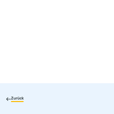
Zurück