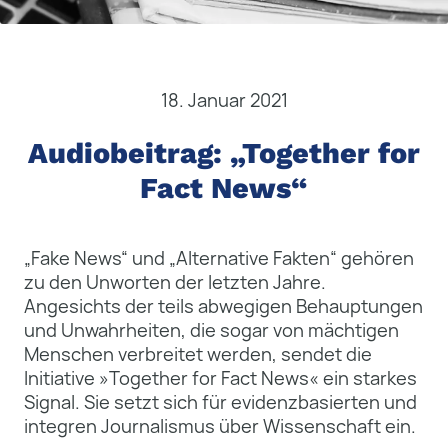
18. Januar 2021
Audiobeitrag: „Together for
Fact News“
„Fake News“ und „Alternative Fakten“ gehören
zu den Unworten der letzten Jahre.
Angesichts der teils abwegigen Behauptungen
und Unwahrheiten, die sogar von mächtigen
Menschen verbreitet werden, sendet die
Initiative »Together for Fact News« ein starkes
Signal. Sie setzt sich für evidenzbasierten und
integren Journalismus über Wissenschaft ein.