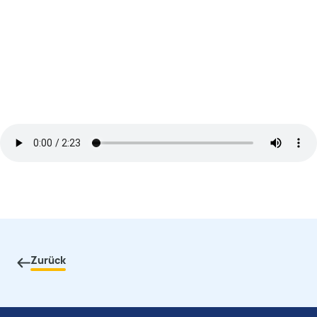
Zurück