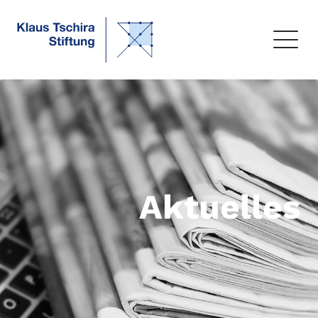
Aktuelles