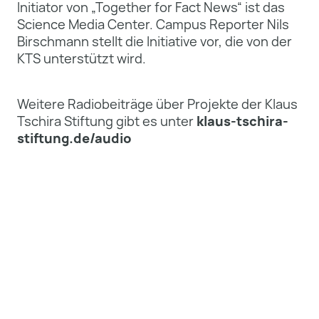
Initiator von „Together for Fact News“ ist das
Science Media Center. Campus Reporter Nils
Birschmann stellt die Initiative vor, die von der
KTS unterstützt wird.
Weitere Radiobeiträge über Projekte der Klaus
Tschira Stiftung gibt es unter
klaus-tschira-
stiftung.de/audio