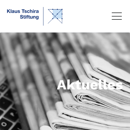
Aktuelles