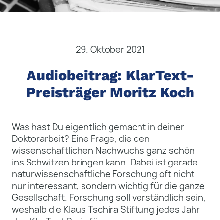
29. Oktober 2021
Audiobeitrag: KlarText-
Preisträger Moritz Koch
Was hast Du eigentlich gemacht in deiner
Doktorarbeit? Eine Frage, die den
wissenschaftlichen Nachwuchs ganz schön
ins Schwitzen bringen kann. Dabei ist gerade
naturwissenschaftliche Forschung oft nicht
nur interessant, sondern wichtig für die ganze
Gesellschaft. Forschung soll verständlich sein,
weshalb die Klaus Tschira Stiftung jedes Jahr