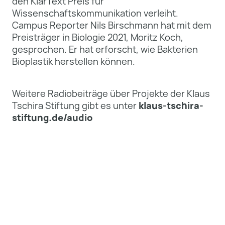
den KlarText Preis für
Wissenschaftskommunikation verleiht.
Campus Reporter Nils Birschmann hat mit dem
Preisträger in Biologie 2021, Moritz Koch,
gesprochen. Er hat erforscht, wie Bakterien
Bioplastik herstellen können.
Weitere Radiobeiträge über Projekte der Klaus
Tschira Stiftung gibt es unter
klaus-tschira-
stiftung.de/audio