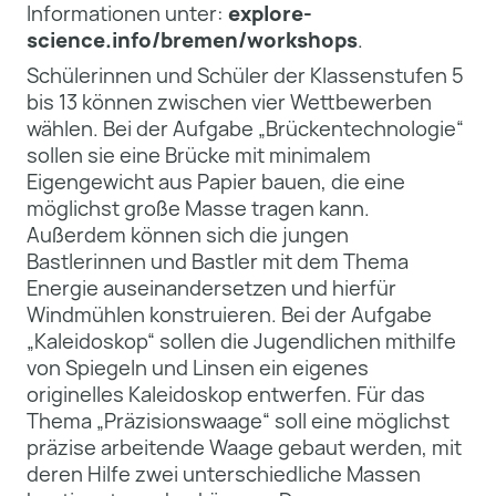
Informationen unter:
explore-
science.info/bremen/workshops
.
Schülerinnen und Schüler der Klassenstufen 5
bis 13 können zwischen vier Wettbewerben
wählen. Bei der Aufgabe „Brückentechnologie“
sollen sie eine Brücke mit minimalem
Eigengewicht aus Papier bauen, die eine
möglichst große Masse tragen kann.
Außerdem können sich die jungen
Bastlerinnen und Bastler mit dem Thema
Energie auseinandersetzen und hierfür
Windmühlen konstruieren. Bei der Aufgabe
„Kaleidoskop“ sollen die Jugendlichen mithilfe
von Spiegeln und Linsen ein eigenes
originelles Kaleidoskop entwerfen. Für das
Thema „Präzisionswaage“ soll eine möglichst
präzise arbeitende Waage gebaut werden, mit
deren Hilfe zwei unterschiedliche Massen