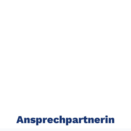
Ansprechpartnerin