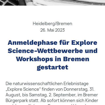
Heidelberg/Bremen
26. Mai 2023
Anmeldephase für Explore
Science-Wettbewerbe und
Workshops in Bremen
gestartet
Die naturwissenschaftlichen Erlebnistage
„Explore Science“ finden von Donnerstag, 31.
August, bis Samstag, 2. September, im Bremer
Bürgerpark statt. Ab sofort können sich Kinder