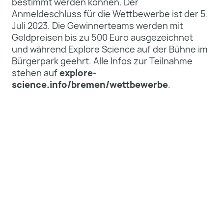
bestimmt werden können. Der
Anmeldeschluss für die Wettbewerbe ist der 5.
Juli 2023. Die Gewinnerteams werden mit
Geldpreisen bis zu 500 Euro ausgezeichnet
und während Explore Science auf der Bühne im
Bürgerpark geehrt. Alle Infos zur Teilnahme
stehen auf
explore-
science.info/bremen/wettbewerbe
.