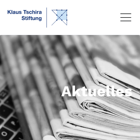
Aktuelles