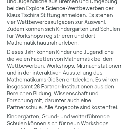
und Jugendliche aus Bremen und Umgebung
bei den Explore Science-Wettbewerben der
Klaus Tschira Stiftung anmelden. Es stehen
vier Wettbewerbsaufgaben zur Auswahl.
Zudem können sich Kindergärten und Schulen
für Workshops registrieren und dort
Mathematik hautnah erleben.
Dieses Jahr können Kinder und Jugendliche
die vielen Facetten von Mathematik bei den
Wettbewerben, Workshops, Mitmachstationen
und in der interaktiven Ausstellung des
Mathematikums Gießen entdecken. Es wirken
insgesamt 28 Partner-Institutionen aus den
Bereichen Bildung, Wissenschaft und
Forschung mit, darunter auch eine
Partnerschule. Alle Angebote sind kostenfrei.
Kindergärten, Grund- und weiterführende
Schulen können sich für neun Workshops