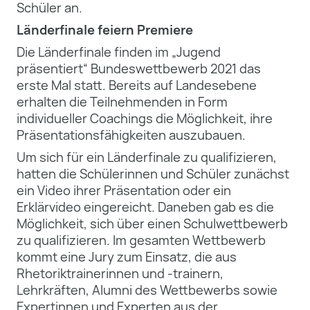
Schüler an.
Länderfinale feiern Premiere
Die Länderfinale finden im „Jugend
präsentiert“ Bundeswettbewerb 2021 das
erste Mal statt. Bereits auf Landesebene
erhalten die Teilnehmenden in Form
individueller Coachings die Möglichkeit, ihre
Präsentationsfähigkeiten auszubauen.
Um sich für ein Länderfinale zu qualifizieren,
hatten die Schülerinnen und Schüler zunächst
ein Video ihrer Präsentation oder ein
Erklärvideo eingereicht. Daneben gab es die
Möglichkeit, sich über einen Schulwettbewerb
zu qualifizieren. Im gesamten Wettbewerb
kommt eine Jury zum Einsatz, die aus
Rhetoriktrainerinnen und -trainern,
Lehrkräften, Alumni des Wettbewerbs sowie
Expertinnen und Experten aus der