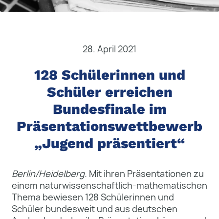
28. April 2021
128 Schülerinnen und
Schüler erreichen
Bundesfinale im
Präsentationswettbewerb
„Jugend präsentiert“
Berlin/Heidelberg.
Mit ihren Präsentationen zu
einem naturwissenschaftlich-mathematischen
Thema bewiesen 128 Schülerinnen und
Schüler bundesweit und aus deutschen