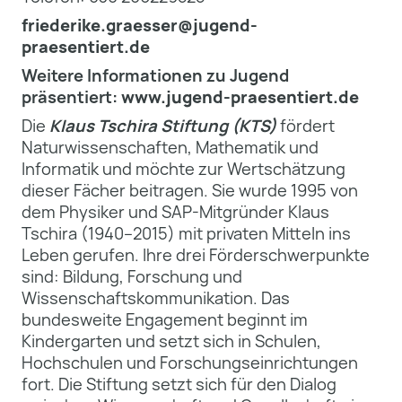
friederike.graesser@jugend-
praesentiert.de
Weitere Informationen zu Jugend
präsentiert:
www.jugend-praesentiert.de
Die
Klaus Tschira Stiftung (KTS)
fördert
Naturwissenschaften, Mathematik und
Informatik und möchte zur Wertschätzung
dieser Fächer beitragen. Sie wurde 1995 von
dem Physiker und SAP-Mitgründer Klaus
Tschira (1940–2015) mit privaten Mitteln ins
Leben gerufen. Ihre drei Förderschwerpunkte
sind: Bildung, Forschung und
Wissenschaftskommunikation. Das
bundesweite Engagement beginnt im
Kindergarten und setzt sich in Schulen,
Hochschulen und Forschungseinrichtungen
fort. Die Stiftung setzt sich für den Dialog