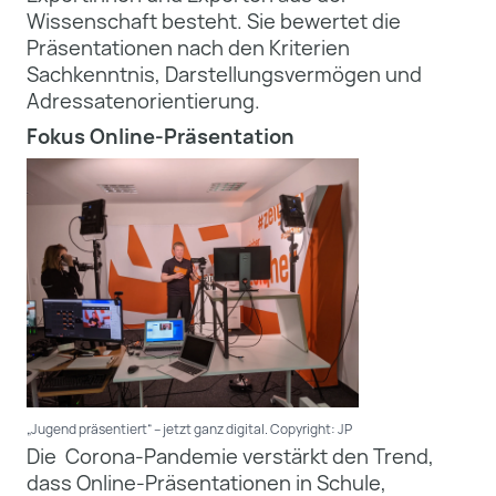
Wissenschaft besteht. Sie bewertet die
Präsentationen nach den Kriterien
Sachkenntnis, Darstellungsvermögen und
Adressatenorientierung.
Fokus Online-Präsentation
„Jugend präsentiert“ – jetzt ganz digital. Copyright: JP
Die Corona-Pandemie verstärkt den Trend,
dass Online-Präsentationen in Schule,