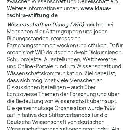
zwischen Wissenschaft und Gesellschaft ein.
Weitere Informationen unter:
www.klaus-
tschira-stiftung.de
Wissenschaft im Dialog (WiD)
möchte bei
Menschen aller Altersgruppen und jedes
Bildungsstandes Interesse an
Forschungsthemen wecken und stärken. Dafür
organisiert WiD deutschlandweit Diskussionen,
Schulprojekte, Ausstellungen, Wettbewerbe
und Online-Portale rund um Wissenschaft und
Wissenschaftskommunikation. Ziel dabei ist,
dass sich möglichst viele Menschen an
Diskussionen beteiligen – auch über
kontroverse Themen der Forschung und über
die Bedeutung von Wissenschaft überhaupt.
Die gemeinnützige Organisation wurde 1999
auf Initiative des Stifterverbandes für die
Deutsche Wissenschaft von deutschen
Wissenschaftsorganisationen gegründet. Als