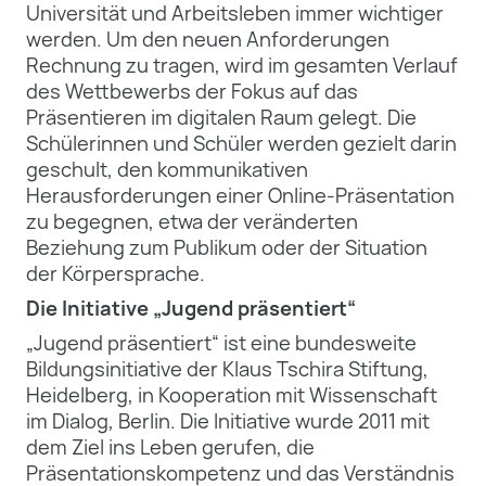
Universität und Arbeitsleben immer wichtiger
werden. Um den neuen Anforderungen
Rechnung zu tragen, wird im gesamten Verlauf
des Wettbewerbs der Fokus auf das
Präsentieren im digitalen Raum gelegt. Die
Schülerinnen und Schüler werden gezielt darin
geschult, den kommunikativen
Herausforderungen einer Online-Präsentation
zu begegnen, etwa der veränderten
Beziehung zum Publikum oder der Situation
der Körpersprache.
Die Initiative „Jugend präsentiert“
„Jugend präsentiert“ ist eine bundesweite
Bildungsinitiative der Klaus Tschira Stiftung,
Heidelberg, in Kooperation mit Wissenschaft
im Dialog, Berlin. Die Initiative wurde 2011 mit
dem Ziel ins Leben gerufen, die
Präsentationskompetenz und das Verständnis