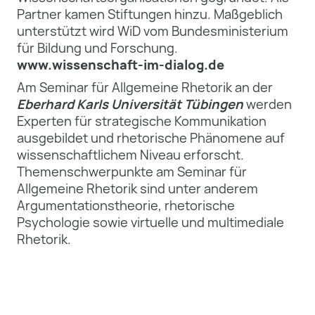
Partner kamen Stiftungen hinzu. Maßgeblich
unterstützt wird WiD vom Bundesministerium
für Bildung und Forschung.
www.wissenschaft-im-dialog.de
Am Seminar für Allgemeine Rhetorik an der
Eberhard Karls Universität Tübingen
werden
Experten für strategische Kommunikation
ausgebildet und rhetorische Phänomene auf
wissenschaftlichem Niveau erforscht.
Themenschwerpunkte am Seminar für
Allgemeine Rhetorik sind unter anderem
Argumentationstheorie, rhetorische
Psychologie sowie virtuelle und multimediale
Rhetorik.