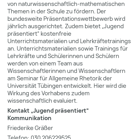
von naturwissenschaftlich-mathematischen
Themen in der Schule zu fördern. Der
bundesweite Präsentationswettbewerb wird
jährlich ausgerichtet. Zudem bietet „Jugend
präsentiert“ kostenfreie
Unterrichtsmaterialien und Lehrkräftetrainings
an. Unterrichtsmaterialien sowie Trainings für
Lehrkräfte und Schülerinnen und Schülern
werden von einem Team aus
Wissenschaftlerinnen und Wissenschaftlern
am Seminar für Allgemeine Rhetorik der
Universität Tübingen entwickelt. Hier wird die
Wirkung des Vorhabens zudem
wissenschaftlich evaluiert.
Kontakt „Jugend präsentiert“
Kommunikation
Friederike Gräßer
Telefon: 030 206229525