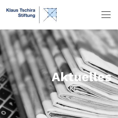
Aktuelles