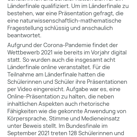
Länderfinale qualifiziert. Um im Länderfinale zu
bestehen, war eine Präsentation gefragt, die
eine naturwissenschaftlich-mathematische
Fragestellung schlüssig und anschaulich
beantwortet.
Aufgrund der Corona-Pandemie findet der
Wettbewerb 2021 wie bereits im Vorjahr digital
statt. So wurden auch die insgesamt acht
Länderfinale online veranstaltet. Für die
Teilnahme am Länderfinale hatten die
Schülerinnen und Schüler ihre Präsentationen
per Video eingereicht. Aufgabe war es, eine
Online-Präsentation zu halten, die neben
inhaltlichen Aspekten auch rhetorische
Fähigkeiten wie die gekonnte Anwendung von
Körpersprache, Stimme und Medieneinsatz
unter Beweis stellt. Im Bundesfinale im
September 2021 treten 128 Schülerinnen und