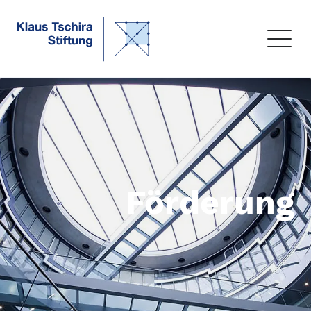
Förderung