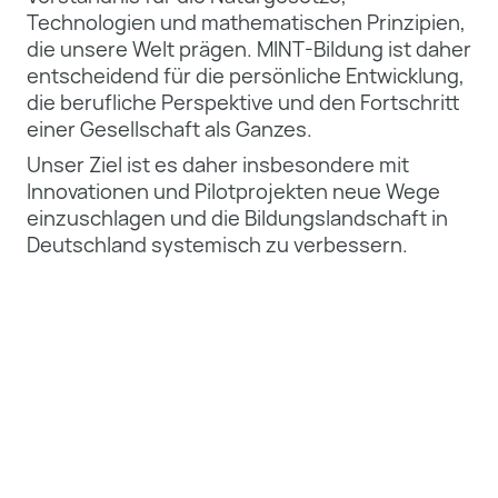
Technologien und mathematischen Prinzipien,
die unsere Welt prägen. MINT-Bildung ist daher
entscheidend für die persönliche Entwicklung,
die berufliche Perspektive und den Fortschritt
einer Gesellschaft als Ganzes.
Unser Ziel ist es daher insbesondere mit
Innovationen und Pilotprojekten neue Wege
einzuschlagen und die Bildungslandschaft in
Deutschland systemisch zu verbessern.