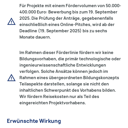
Für Projekte mit einem Fördervolumen von 50.000-
400.000 Euro: Bewerbung bis zum 19. September
2025. Die Prüfung der Anträge, gegebenenfalls
warning
einschließlich eines Online-Pitches, wird ab der
Deadline (19. September 2025) bis zu sechs
Monate dauern.
Im Rahmen dieser Förderlinie fördern wir keine
Bildungsvorhaben, die primär technologische oder
ingenieurwissenschaftliche Entwicklungen
verfolgen. Solche Ansätze können jedoch im
warning
Rahmen eines übergeordneten Bildungskonzepts
Teilaspekte darstellen, solange sie nicht den
inhaltlichen Schwerpunkt des Vorhabens bilden.
Wir fördern Reisekosten nur als Teil des
eingereichten Projektvorhabens.
Erwünschte Wirkung