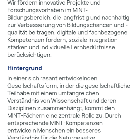
Wir fördern innovative Projekte und
Forschungsvorhaben im MINT-
Bildungsbereich, die langfristig und nachhaltig
zur Verbesserung von Bildungschancen und -
qualität beitragen, digitale und fachbezogene
Kompetenzen fördern, soziale Integration
stärken und individuelle Lernbedürfnisse
berücksichtigen.
Hintergrund
In einer sich rasant entwickelnden
Gesellschaftsform, in der die gesellschaftliche
Teilhabe mit einem umfangreichen
Verständnis von Wissenschaft und deren
Disziplinen zusammenhängt, kommt den
MINT-Fächern eine zentrale Rolle zu. Durch
entsprechende MINT-Kompetenzen
entwickeln Menschen ein besseres
Verständnis für die Naturgesetze,