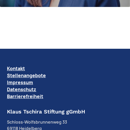
Kontakt
Stellenangebote
Impressum
Datenschutz
Barrierefreiheit
Klaus Tschira Stiftung gGmbH
Schloss-Wolfsbrunnenweg 33
69118 Heidelberg