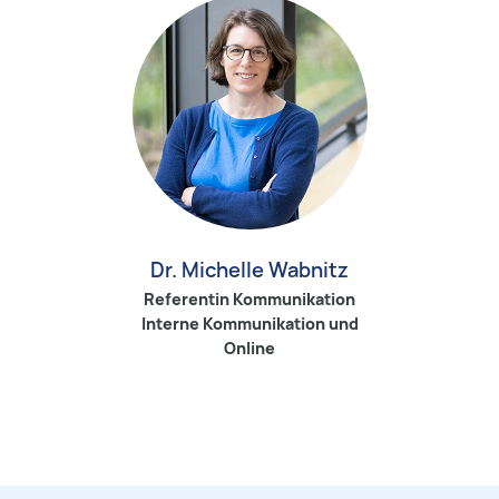
Dr. Michelle Wabnitz
Referentin Kommunikation
Interne Kommunikation und
Online