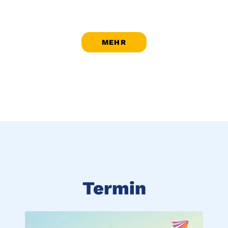
MEHR
Termin