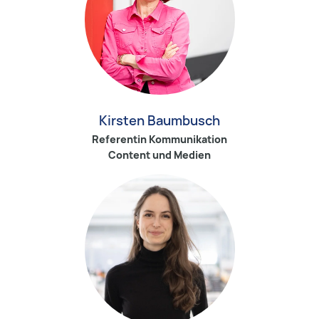
Kirsten Baumbusch
Referentin Kommunikation
Content und Medien