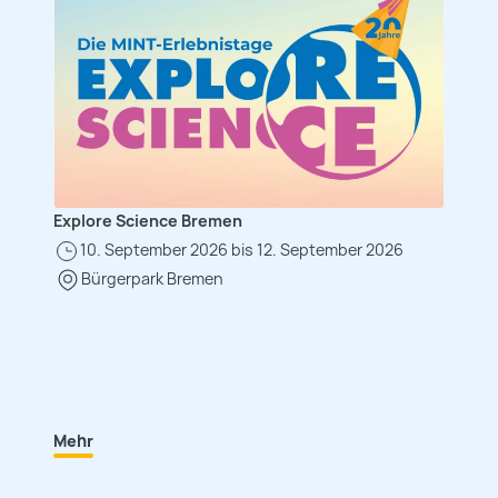
Explore Science Bremen
10. September 2026 bis 12. September 2026
Bürgerpark Bremen
Mehr