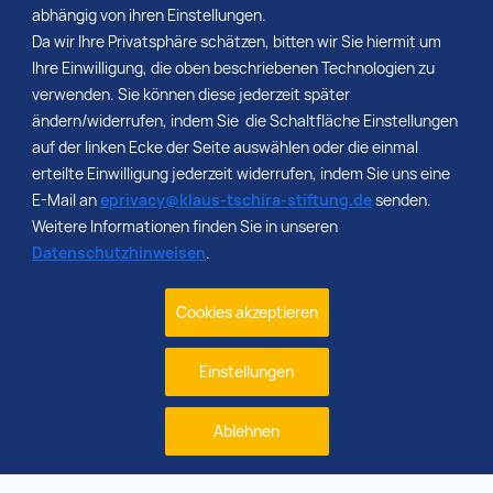
abhängig von ihren Einstellungen.
Da wir Ihre Privatsphäre schätzen, bitten wir Sie hiermit um
Ihre Einwilligung, die oben beschriebenen Technologien zu
verwenden. Sie können diese jederzeit später
ändern/widerrufen, indem Sie die Schaltfläche Einstellungen
auf der linken Ecke der Seite auswählen oder die einmal
erteilte Einwilligung jederzeit widerrufen, indem Sie uns eine
E-Mail an
eprivacy@klaus-tschira-stiftung.de
senden.
Weitere Informationen finden Sie in unseren
Datenschutzhinweisen
.
Cookies akzeptieren
Einstellungen
Ablehnen