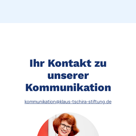
Ihr Kontakt zu
unserer
Kommunikation
kommunikation@klaus-tschira-stiftung.de