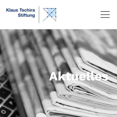
Aktuelles