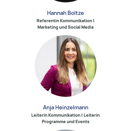
Hannah Boltze
Referentin Kommunikation |
Marketing und Social Media
Anja Heinzelmann
Leiterin Kommunikation | Leiterin
Programme und Events