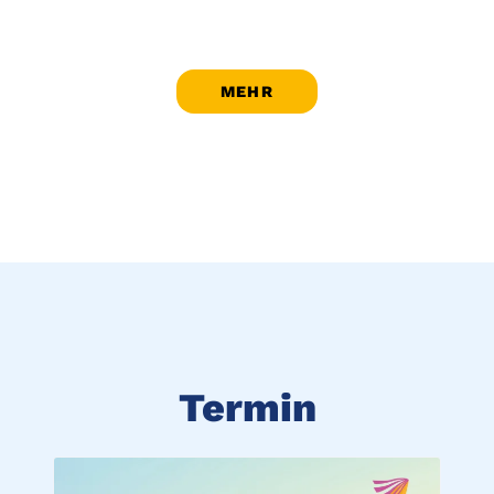
MEHR
Termin