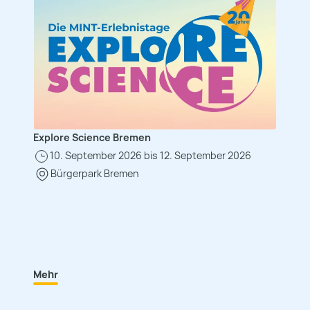
Explore Science Bremen
10. September 2026 bis 12. September 2026
Bürgerpark Bremen
Mehr