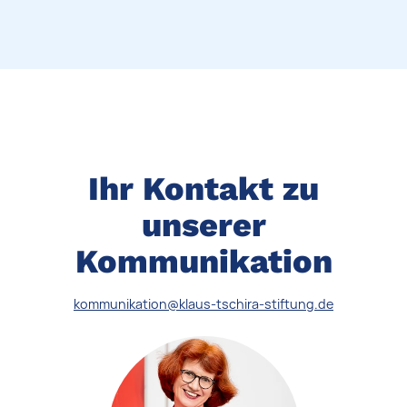
Ihr Kontakt zu
unserer
Kommunikation
kommunikation@klaus-tschira-stiftung.de