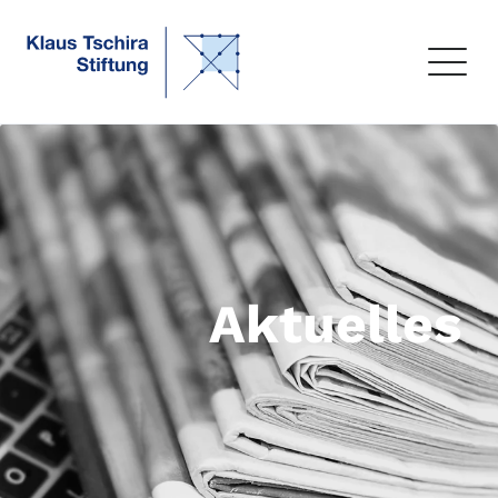
Aktuelles