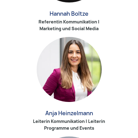
Hannah Boltze
Referentin Kommunikation |
Marketing und Social Media
Anja Heinzelmann
Leiterin Kommunikation | Leiterin
Programme und Events