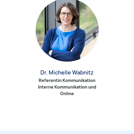
Dr. Michelle Wabnitz
Referentin Kommunikation
Interne Kommunikation und
Online