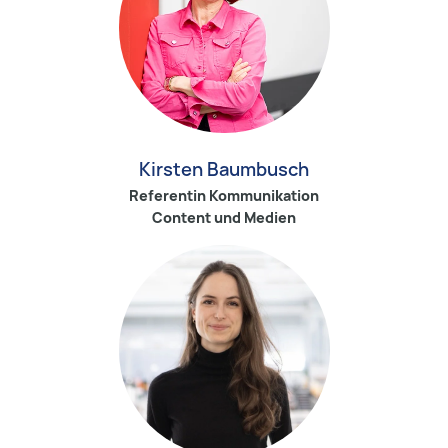
Kirsten Baumbusch
Referentin Kommunikation
Content und Medien