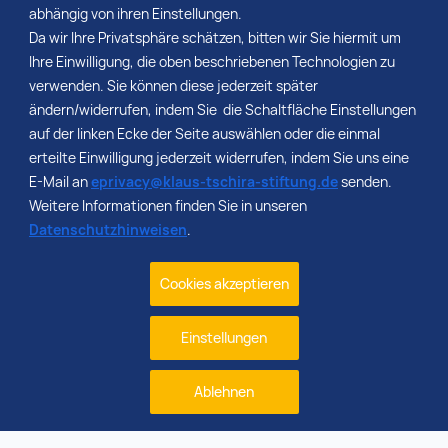
abhängig von ihren Einstellungen.
Da wir Ihre Privatsphäre schätzen, bitten wir Sie hiermit um
Ihre Einwilligung, die oben beschriebenen Technologien zu
verwenden. Sie können diese jederzeit später
ändern/widerrufen, indem Sie die Schaltfläche Einstellungen
auf der linken Ecke der Seite auswählen oder die einmal
erteilte Einwilligung jederzeit widerrufen, indem Sie uns eine
E-Mail an
eprivacy@klaus-tschira-stiftung.de
senden.
Weitere Informationen finden Sie in unseren
Datenschutzhinweisen
.
Cookies akzeptieren
Einstellungen
Ablehnen