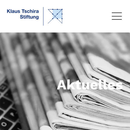
Aktuelles