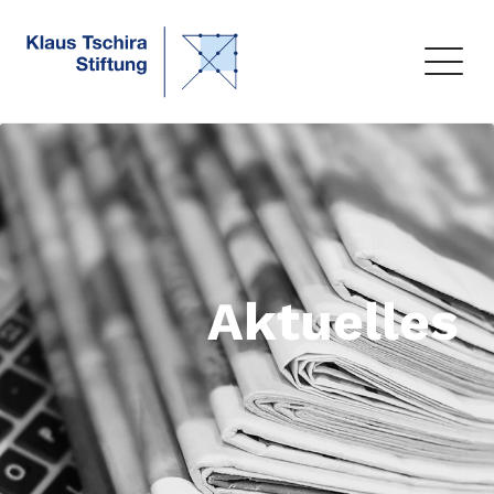
Aktuelles