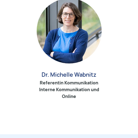
Dr. Michelle Wabnitz
Referentin Kommunikation
Interne Kommunikation und
Online