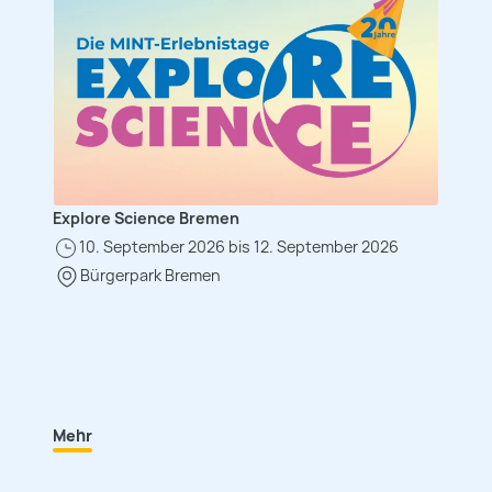
Explore Science Bremen
10. September 2026 bis 12. September 2026
Bürgerpark Bremen
Mehr