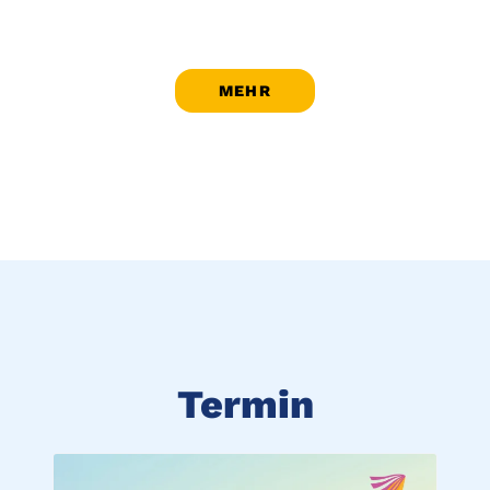
MEHR
Termin