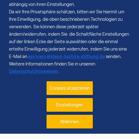
abhängig von ihren Einstellungen.
Da wir Ihre Privatsphäre schätzen, bitten wir Sie hiermit um
Ihre Einwilligung, die oben beschriebenen Technologien zu
verwenden. Sie können diese jederzeit später
ändern/widerrufen, indem Sie die Schaltfläche Einstellungen
auf der linken Ecke der Seite auswählen oder die einmal
erteilte Einwilligung jederzeit widerrufen, indem Sie uns eine
E-Mail an
eprivacy@klaus-tschira-stiftung.de
senden.
Weitere Informationen finden Sie in unseren
Datenschutzhinweisen
.
Cookies akzeptieren
Einstellungen
Ablehnen