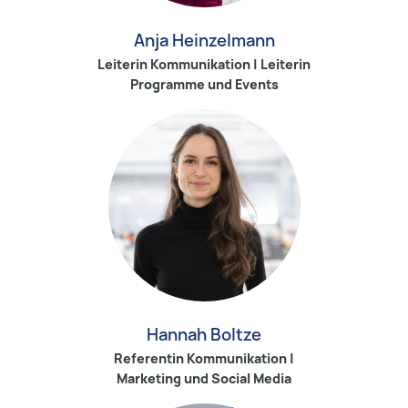
Anja Heinzelmann
Leiterin Kommunikation | Leiterin
Programme und Events
Hannah Boltze
Referentin Kommunikation |
Marketing und Social Media