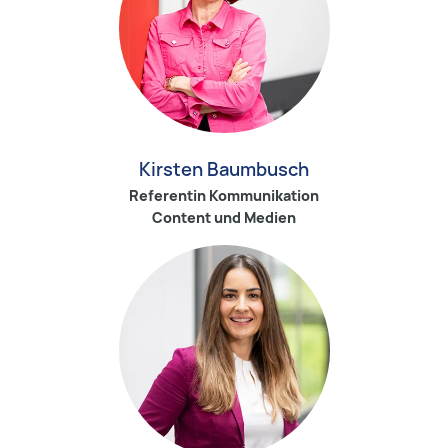
Kirsten Baumbusch
Referentin Kommunikation
Content und Medien