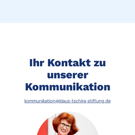
Ihr Kontakt zu
unserer
Kommunikation
kommunikation@klaus-tschira-stiftung.de