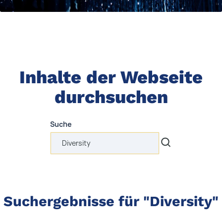
Inhalte der Webseite
durchsuchen
Suche
Suchergebnisse für "Diversity"