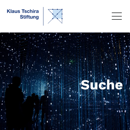
Suche